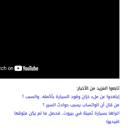
تابعوا المزيد من الأخبار:
إبتعدوا عن ملء خزان وقود السيارة بأكمله.. والسبب ؟
من قال أن الواتساب يسبب حوادث السير ؟
اغراها بسيارة ثمينة في بيروت.. فحصل ما لم يكن متوقعا
(فيديو)