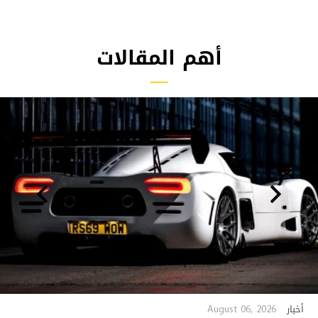
أهم المقالات
August 06, 2026
أخبار