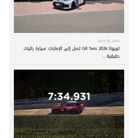
June 05, 2026
تويوتا GR Yaris 2026 تصل إلى الإمارات: سيارة راليات
حقيقية ...