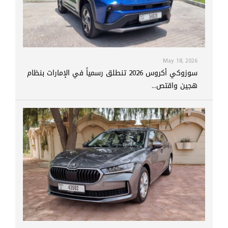
May 18, 2026
سوزوكي أكروس 2026 تنطلق رسمياً في الإمارات بنظام
هجين واقتص...