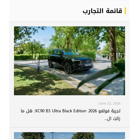
قائمة التجارب
June 22, 2026
تجربة فولفو XC90 B5 Ultra Black Edition 2026: هل ما
زالت ال...