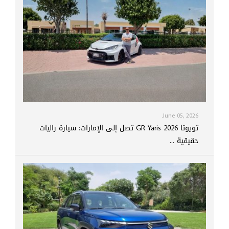
June 05, 2026
تويوتا GR Yaris 2026 تصل إلى الإمارات: سيارة راليات
حقيقية ...