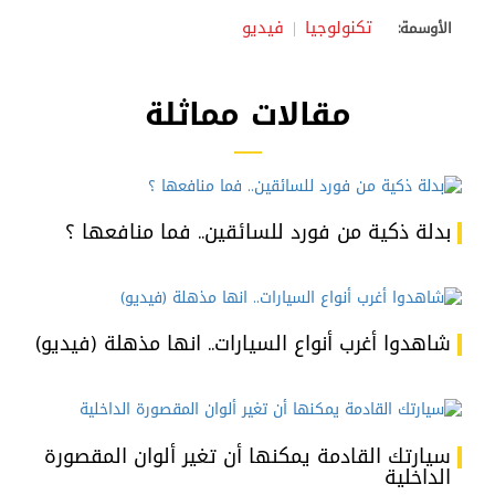
تكنولوجيا
فيديو
الأوسمة:
مقالات مماثلة
بدلة ذكية من فورد للسائقين.. فما منافعها ؟
شاهدوا أغرب أنواع السيارات.. انها مذهلة (فيديو)
سيارتك القادمة يمكنها أن تغير ألوان المقصورة
الداخلية