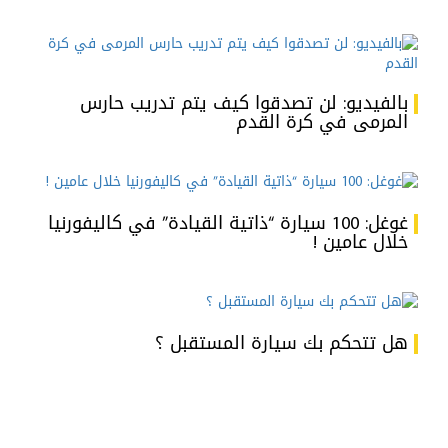
بالفيديو: لن تصدقوا كيف يتم تدريب حارس
المرمى في كرة القدم
غوغل: 100 سيارة “ذاتية القيادة” في كاليفورنيا
خلال عامين !
هل تتحكم بك سيارة المستقبل ؟