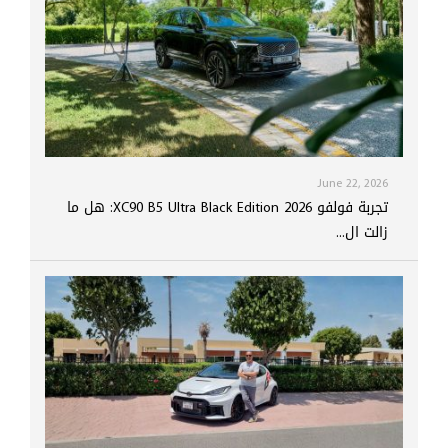
June 22, 2026
تجربة فولفو XC90 B5 Ultra Black Edition 2026: هل ما
زالت ال...