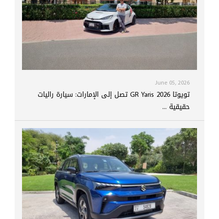
June 05, 2026
تويوتا GR Yaris 2026 تصل إلى الإمارات: سيارة راليات
حقيقية ...