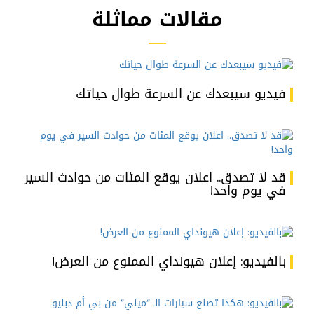
مقالات مماثلة
فيديو سيبعدك عن السرعة طوال حياتك
قد لا تصدق.. اعلان يوقع المئات من حوادث السير
في يوم واحد!
بالفيديو: إعلان هيونداي الممنوع من العرض!