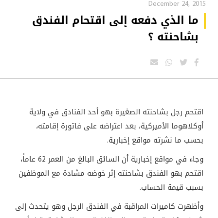
December 24, 2015
ما الذي دفعه إلى اقتحام الفندق
بشاحنته ؟
اقتحم رجل بشاحنته الصغيرة بهو أحد الفنادق في ولاية
أوكلاهوما الأميركية، بعد اعتراضه على فاتورة إقامته،
بحسب ما نشرته مواقع إخبارية.
وجاء في مواقع إخبارية أن السائق البالغ من العمر 62 عاماً،
اقتحم بهو الفندق بشاحنته إثر خوضه مشادة مع الموظفين
بسبب قيمة الحساب.
وأظهرت كاميرات المراقبة في الفندق الرجل وهو يتحدث إلى