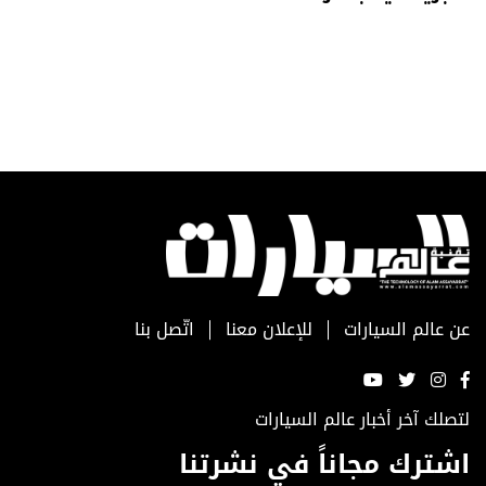
عن عالم السيارات
للإعلان معنا
اتّصل بنا
لتصلك آخر أخبار عالم السيارات
اشترك مجاناً في نشرتنا