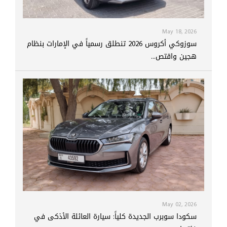
May 18, 2026
سوزوكي أكروس 2026 تنطلق رسمياً في الإمارات بنظام
هجين واقتص...
May 02, 2026
سكودا سوبرب الجديدة كلياً: سيارة العائلة الأذكى في