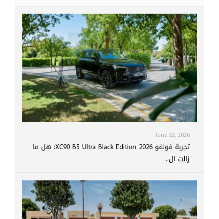
June 22, 2026
تجربة فولفو XC90 B5 Ultra Black Edition 2026: هل ما
زالت ال...