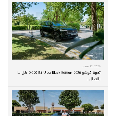
June 22, 2026
تجربة فولفو XC90 B5 Ultra Black Edition 2026: هل ما
زالت ال...