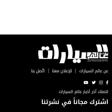
عن عالم السيارات
للإعلان معنا
اتّصل بنا
لتصلك آخر أخبار عالم السيارات
اشترك مجاناً في نشرتنا