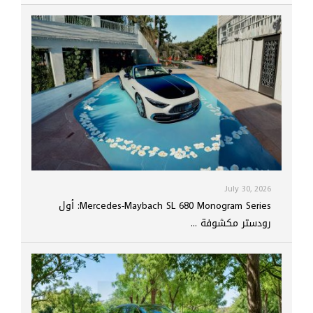
July 30, 2026
Mercedes-Maybach SL 680 Monogram Series: أول
رودستر مكشوفة ...