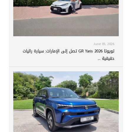
June 05, 2026
تويوتا GR Yaris 2026 تصل إلى الإمارات: سيارة راليات
حقيقية ...