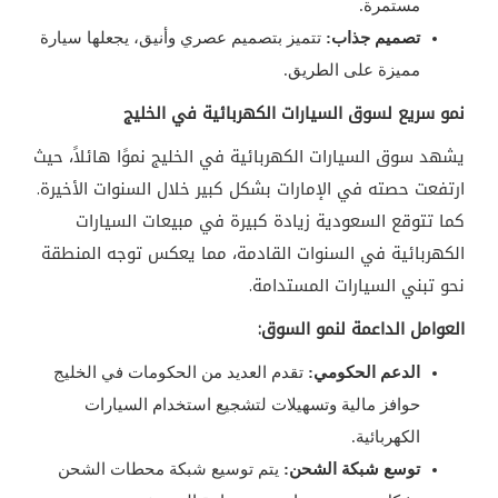
مستمرة.
تصميم جذاب:
تتميز بتصميم عصري وأنيق، يجعلها سيارة
مميزة على الطريق.
نمو سريع لسوق السيارات الكهربائية في الخليج
يشهد سوق السيارات الكهربائية في الخليج نموًا هائلاً، حيث
ارتفعت حصته في الإمارات بشكل كبير خلال السنوات الأخيرة.
كما تتوقع السعودية زيادة كبيرة في مبيعات السيارات
الكهربائية في السنوات القادمة، مما يعكس توجه المنطقة
نحو تبني السيارات المستدامة.
العوامل الداعمة لنمو السوق:
الدعم الحكومي:
تقدم العديد من الحكومات في الخليج
حوافز مالية وتسهيلات لتشجيع استخدام السيارات
الكهربائية.
توسع شبكة الشحن:
يتم توسيع شبكة محطات الشحن