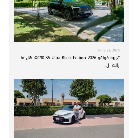
June 22, 2026
تجربة فولفو XC90 B5 Ultra Black Edition 2026: هل ما
زالت ال...