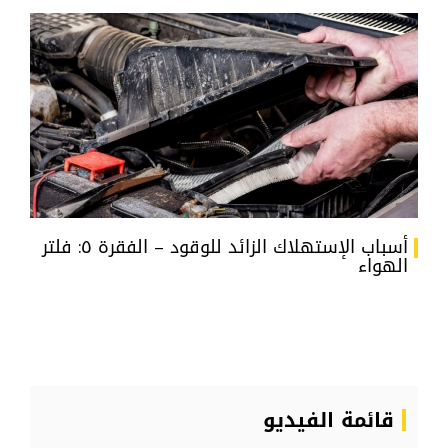
أسباب الإستهلاك الزائد للوقود – الفقرة ٥: فلتر
الهواء
قائمة الفيديو