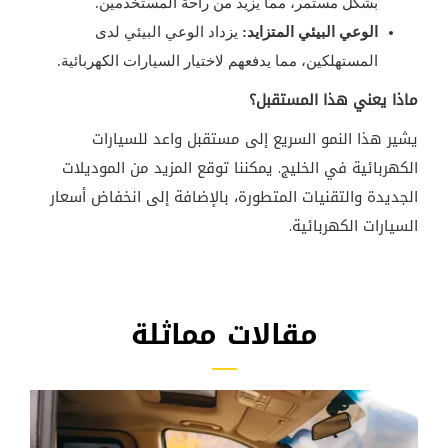
بشكل مستمر، مما يزيد من راحة المستخدمين.
الوعي البيئي المتزايد:
يزداد الوعي البيئي لدى
المستهلكين، مما يدفعهم لاختيار السيارات الكهربائية.
ماذا يعني هذا المستقبل؟
يشير هذا النمو السريع إلى مستقبل واعد للسيارات
الكهربائية في الخليج. يمكننا توقع المزيد من الموديلات
الجديدة والتقنيات المتطورة، بالإضافة إلى انخفاض أسعار
السيارات الكهربائية.
مقالات مماثلة