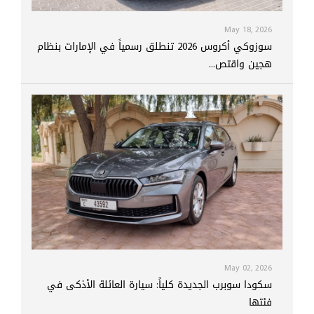
May 18, 2026
سوزوكي أكروس 2026 تنطلق رسمياً في الإمارات بنظام
هجين واقتص...
May 02, 2026
سكودا سوبرب الجديدة كلياً: سيارة العائلة الأذكى في
فئتها