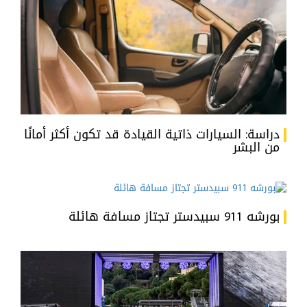
دراسة: السيارات ذاتية القيادة قد تكون أكثر أمانًا
من البشر
بورشه 911 سبيدستر تجتاز مسافة هائلة