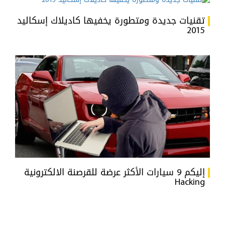
تقنيات جديدة ومتطورة يخفيها كاديلاك إسكاليد
2015
إليكم 9 سيارات الأكثر عرضة للقرصنة الالكترونية
Hacking