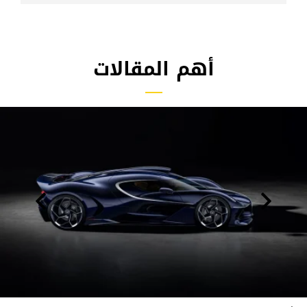
أهم المقالات