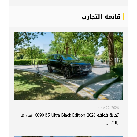
قائمة التجارب
June 22, 2026
تجربة فولفو XC90 B5 Ultra Black Edition 2026: هل ما
زالت ال...