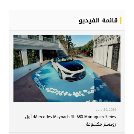
قائمة الفيديو
July 30, 2026
Mercedes-Maybach SL 680 Monogram Series: أول
رودستر مكشوفة ...