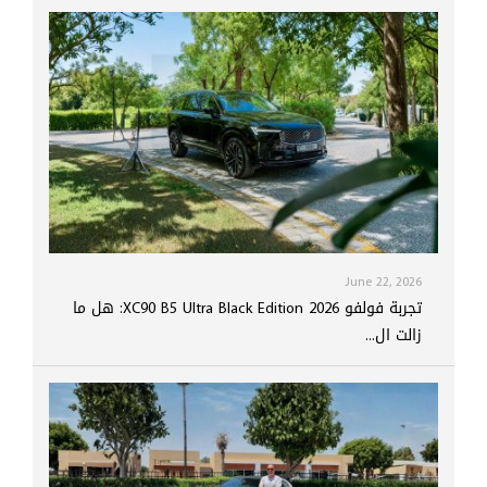
June 22, 2026
تجربة فولفو XC90 B5 Ultra Black Edition 2026: هل ما
زالت ال...