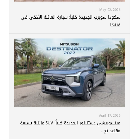
May 02, 2026
سكودا سوبرب الجديدة كلياً: سيارة العائلة الأذكى في
فئتها
April 17, 2026
ميتسوبيشي دستنيتور الجديدة كلياً: SUV عائلية بسبعة
مقاعد تج...