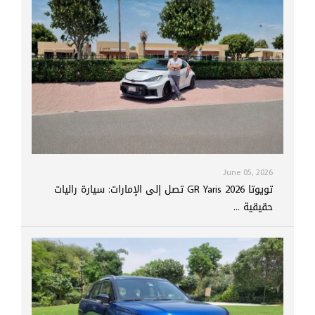
June 05, 2026
تويوتا GR Yaris 2026 تصل إلى الإمارات: سيارة راليات
حقيقية ...