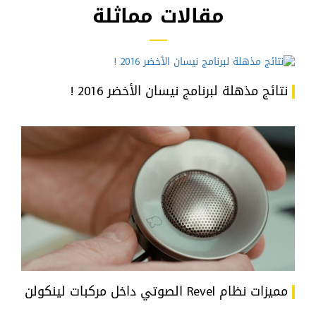
مقالات مماثلة
نتائج مذهلة لبرنامج نيسان الأخضر 2016 !
مميزات نظام Revel الصوتي داخل مركبات لينكولن