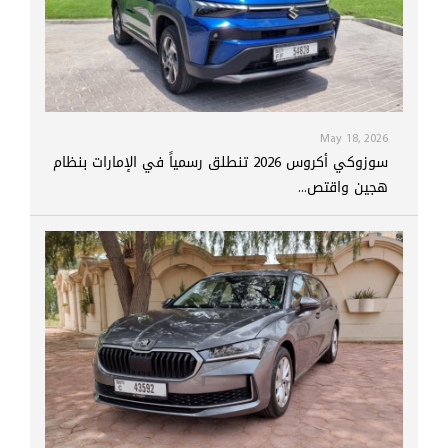
May 18, 2026
سوزوكي أكروس 2026 تنطلق رسمياً في الإمارات بنظام
هجين واقتص...