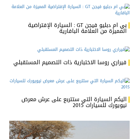
بي ام دبليو فيجن GT : السيارة الإفتراضية
المميزة من العلامة البافارية
فيراري روسا الاختبارية ذات التصميم المستقبلي
اليكم السيارة التي ستتربع على عرش معرض
نيويورك للسيارات 2015