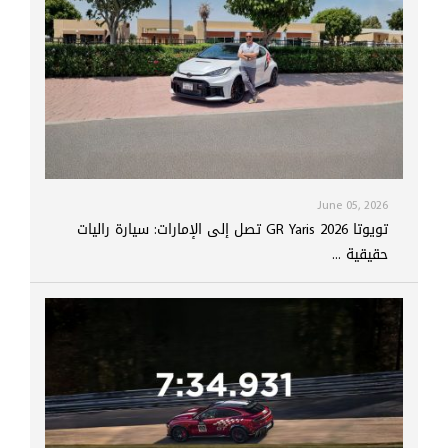
June 05, 2026
تويوتا GR Yaris 2026 تصل إلى الإمارات: سيارة راليات
حقيقية ...