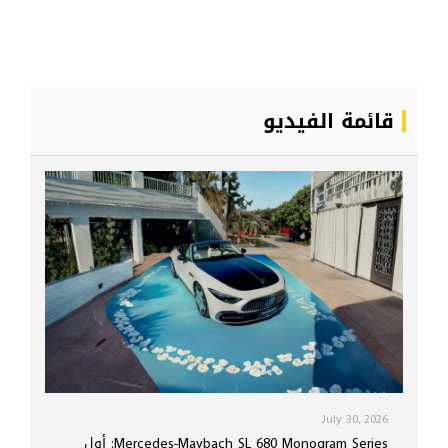
قائمة الفيديو
July 30, 2026
Mercedes-Maybach SL 680 Monogram Series: أول