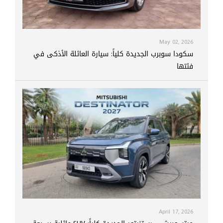
May 02, 2026
سكودا سوبرب الجديدة كلياً: سيارة العائلة الأذكى في
فئتها
April 17, 2026