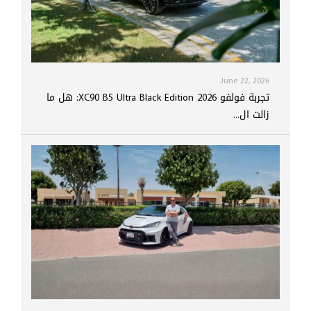
June 22, 2026
تجربة فولفو XC90 B5 Ultra Black Edition 2026: هل ما
زالت ال...