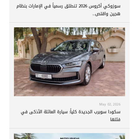
سوزوكي أكروس 2026 تنطلق رسمياً في الإمارات بنظام
هجين واقتص...
May 02, 2026
سكودا سوبرب الجديدة كلياً: سيارة العائلة الأذكى في
فئتها