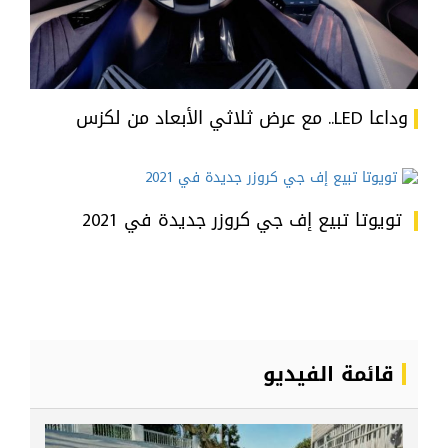
وداعا LED.. مع عرض ثلاثي الأبعاد من لكزس
تويوتا تبيع إف جي كروزر جديدة في 2021
قائمة الفيديو