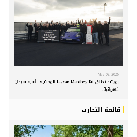
May 08, 2026
بورشه تطلق Taycan Manthey Kit الوحشية.. أسرع سيدان
كهربائية...
قائمة التجارب