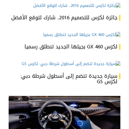
جائزة لكزس للتصميم 2016.. شارك لتوقع الأفضل
لكزس GX 460 بجيلها الجديد تنطلق رسميا
سيارة جديدة تنضم إلى أسطول شرطة دبي:
لكزس GS