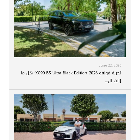
June 22, 2026
تجربة فولفو XC90 B5 Ultra Black Edition 2026: هل ما
زالت ال...