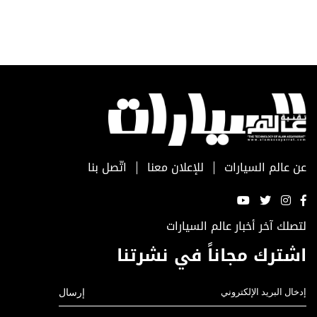
عن عالم السيارات
للإعلان معنا
اتّصل بنا
لتصلك آخر أخبار عالم السيارات
اشترك مجاناً في نشرتنا