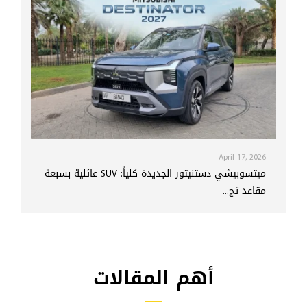
April 17, 2026
ميتسوبيشي دستنيتور الجديدة كلياً: SUV عائلية بسبعة
مقاعد تج...
أهم المقالات