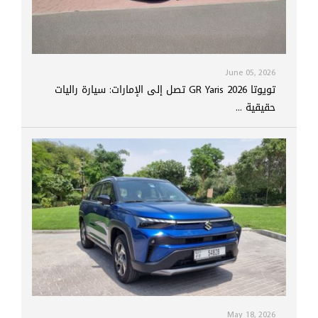
June 05, 2026
تويوتا GR Yaris 2026 تصل إلى الإمارات: سيارة راليات
حقيقية ...
May 18, 2026