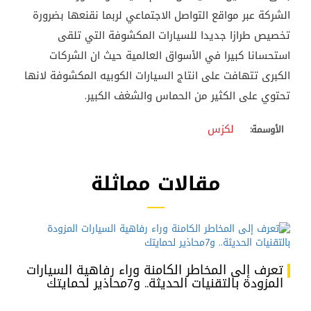
الشركة عبر مواقع التواصل الاجتماعي لربما نقنعها بضرورة
تخصيص طرازا جديدا للسيارات المكشوفة التي تلقى
استحسانا كبيرا في الأسواق العالمية حيث ان الشركات
الكبرى تتهافت على انتاج السيارات الكوبيه المكشوفة لانها
تحتوي على الكثير من الحماس والشغف الكبير.
لكزس
الأوسمة:
مقالات مماثلة
تعرف إلى المخاطر الكامنة وراء رفاهية السيارات
المزودة بالتقنيات الحديثة.. و7محاذير لحمايتك