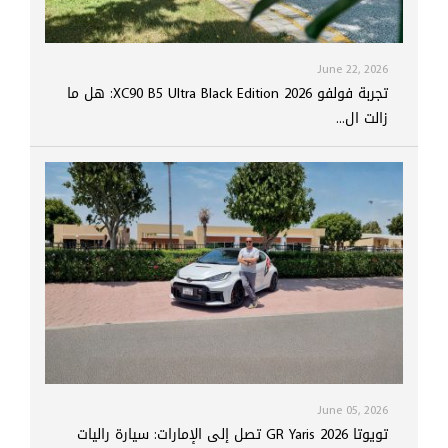
June 22, 2026
تجربة فولفو XC90 B5 Ultra Black Edition 2026: هل ما
زالت ال...
June 05, 2026
تويوتا GR Yaris 2026 تصل إلى الإمارات: سيارة راليات