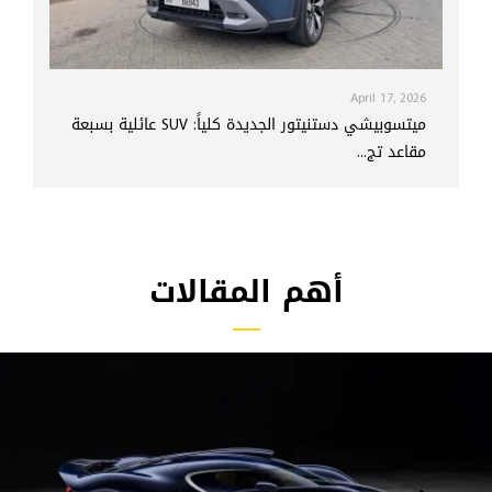
April 17, 2026
ميتسوبيشي دستنيتور الجديدة كلياً: SUV عائلية بسبعة
مقاعد تج...
أهم المقالات