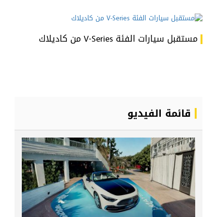
مستقبل سيارات الفئة V-Series من كاديلاك
قائمة الفيديو