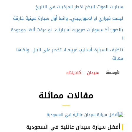
سيارات الموت: اليكم اخطر المركبات في التاريخ
ليست فيراري او لامبورجيني.. وانما أول سيارة صينية خارقة
بالصور: أكسسوارات ضرورية لسيارتك.. لو عرفت أنها موجودة
!
تنظيف السيارة: أساليب غريبة لا تخطر على البال.. ولكنها
فعالة
سيدان
كاديلاك
الأوسمة:
مقالات مماثلة
أفضل سيارة سيدان عائلية في السعودية