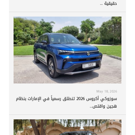
حقيقية ...
May 18, 2026
سوزوكي أكروس 2026 تنطلق رسمياً في الإمارات بنظام
هجين واقتص...