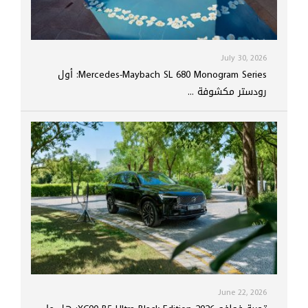
July 30, 2026
Mercedes-Maybach SL 680 Monogram Series: أول
رودستر مكشوفة ...
June 22, 2026