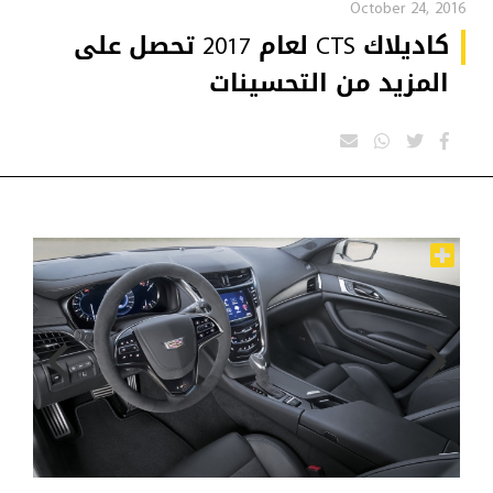
October 24, 2016
كاديلاك CTS لعام 2017 تحصل على
المزيد من التحسينات