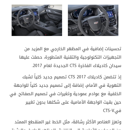
تحسينات إضافية في المظهر الخارجي مع المزيد من
التجهيزات التكنولوجية والتقنية المتطورة، حصلت عليها
سيدان كاديلاك الفاخرة
CTS
الجديدة لعام 2017
.
إذ تتضمن كاديلاك
CTS 2017
تصميم جديد كلياً لشبك
التهوية في الأمام، إضافة إلى تصميم جديد كلياً للواجهة
الخلفية مع عوادم عمودية وتغيرات في تصميم الصفائح. في
حين بقيت الواجهة الأمامية على شكلها بدون تغيير
في
CTS-V.
وتعزز العناصر الأكثر رشاقة، مثل الخط غير المنقطع الممتد