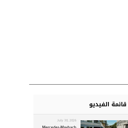
قائمة الفيديو
July 30, 2026
Mercedes-Maybach