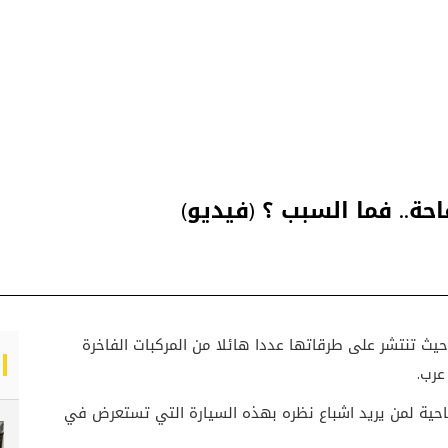
حة.. فما السبب ؟ (فيديو)
حيث تنتشر على طرقاتها عددا هائلا من المركبات الفاخرة
عرب.
حية لمن يريد اشباع نظره بهذه السيارة التي تستعرض في