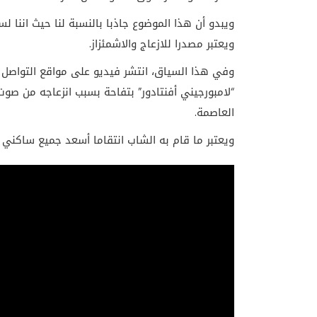
ويبدو أن هذا الموضوع جاذبا بالنسبة لنا حيث اننا ل
ويعتبر مصدرا للازعاج والاشمئزاز.
وفي هذا السياق، انتشر فيديو على مواقع التواصل 
“لامبورجيني أفنتادور” بتفاحة بسبب انزعاجه من 
العاصمة.
ويعتبر ما قام به الشاب انتقاما أسعد جميع ساكني 