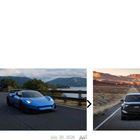
July 29, 2026
أخبار