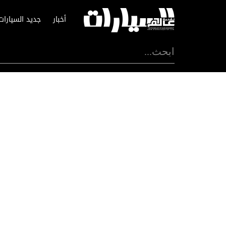
أخبار
جديد السيارات