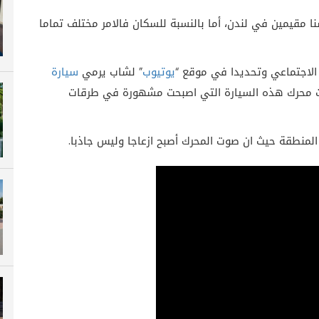
سنا مقيمين في لندن، أما بالنسبة للسكان فالامر مختلف تماما
الاجتماعي وتحديدا في موقع “
يوتيوب
” لشاب يرمي
سيارة
صوت محرك هذه السيارة التي اصبحت مشهورة في طرقات
المنطقة حيث ان صوت المحرك أصبح ازعاجا وليس جاذبا.