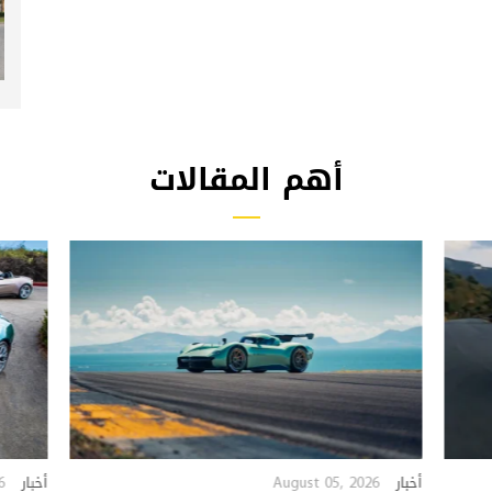
أهم المقالات
6
August 05, 2026
أخبار
أخبار