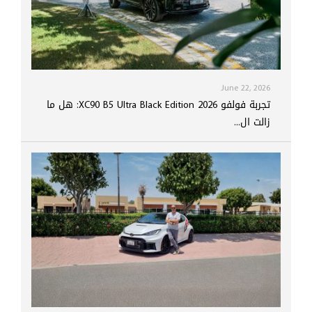
June 22, 2026
تجربة فولفو XC90 B5 Ultra Black Edition 2026: هل ما
زالت ال...