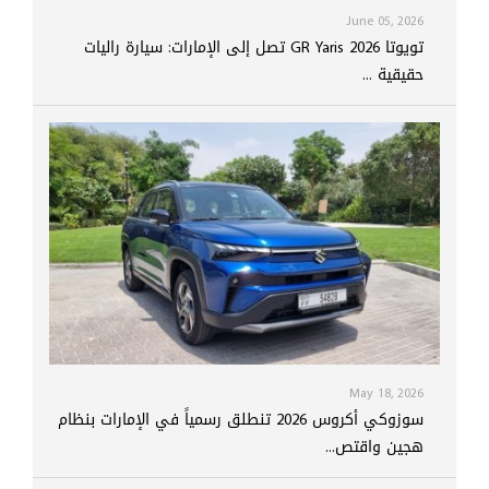
June 05, 2026
تويوتا GR Yaris 2026 تصل إلى الإمارات: سيارة راليات
حقيقية ...
May 18, 2026
سوزوكي أكروس 2026 تنطلق رسمياً في الإمارات بنظام
هجين واقتص...