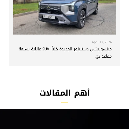
April 17, 2026
ميتسوبيشي دستنيتور الجديدة كلياً: SUV عائلية بسبعة
مقاعد تج...
أهم المقالات