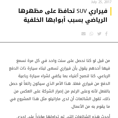
July 25, 2017
فيراري SUV تحافظ على مظهرها
الرياضي بسبب أبوابها الخلفية
من قبل لو كنا نحصل على سنت واحد في كل مرة نسمع
فيها أحدهم يقول بأن فيراري تسعى لبناء سيارة ذات الدفع
الرباعي، كنا لنصبح أغنياء بما يكفي لشراء سيارة رباعية
الدفع من فيراري فعلا. هذا الأمر الذي سيكون رائعاً لو حصل
بالفعل لأنه وعلى الرغم من إصرار الشركة على العكس من
ذلك، تقول الشائعات أن لدى مارانيلو مثل هذا المشروع في
ما يقوم به من الأعمال.
أحدث هذه الشائعات التي تم تداولها مؤخراً على إحدى