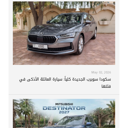
May 02, 2026
سكودا سوبرب الجديدة كلياً: سيارة العائلة الأذكى في
فئتها