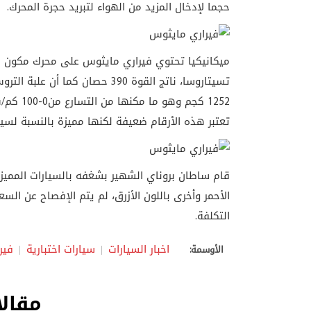
حجما لإدخال المزيد من الهواء لتبريد حجرة المحرك.
تعتبر هذه الأرقام ضعيفة لكنها مميزة بالنسبة لسيارة 
الأحمر وأخرى باللون الأزرق، لم يتم الإفصاح عن الس
التكلفة.
اخبار السيارات
سيارات اختبارية
فير
الأوسمة:
مقالا