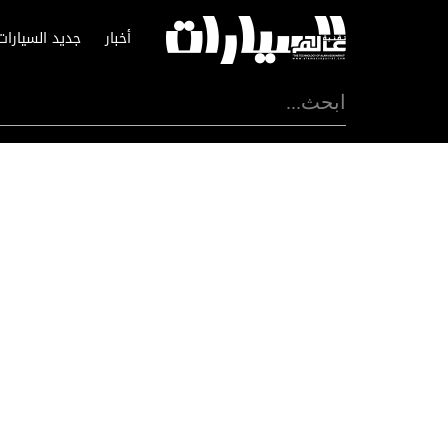
أخبار
جديد السيارات