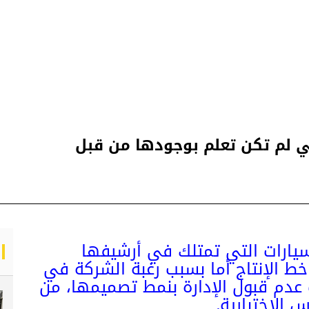
تي لم تكن تعلم بوجودها من قبل
ارات التي تمتلك في أرشيفها
خط الإنتاج أما بسبب رغبة الشركة في
عدم قبول الإدارة بنمط تصميمها، من
الإختبارية.