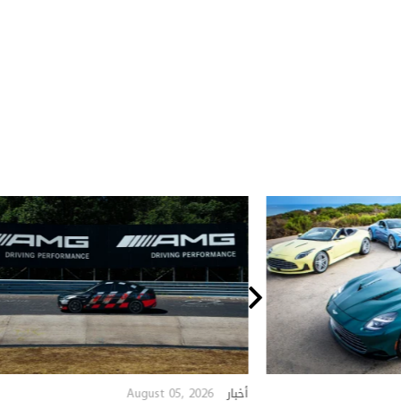
August 05, 2026
أخبار