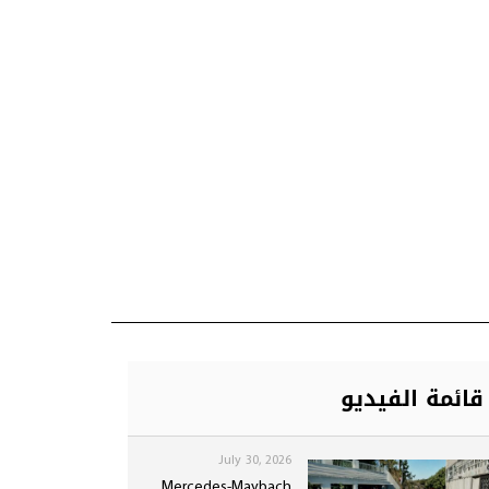
قائمة الفيديو
July 30, 2026
Mercedes-Maybach