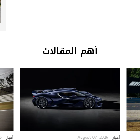
أهم المقالات
6
August 07, 2026
أخبار
أخبار