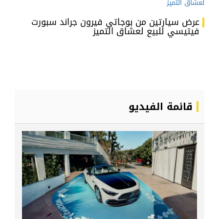
عرض سيارتين من بوجاتي فيرون جراند سبورت
فيتيسي للبيع لعشاق التميز
قائمة الفيديو