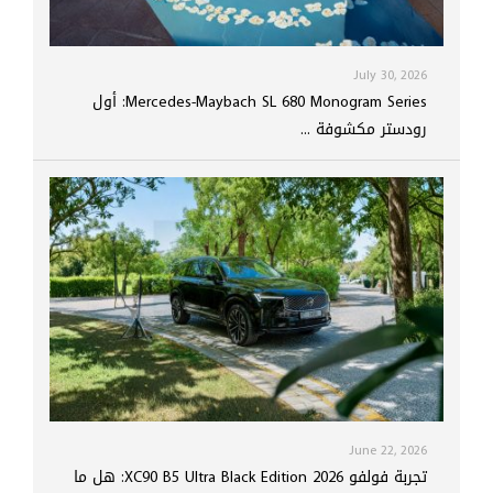
July 30, 2026
Mercedes-Maybach SL 680 Monogram Series: أول
رودستر مكشوفة ...
June 22, 2026
تجربة فولفو XC90 B5 Ultra Black Edition 2026: هل ما