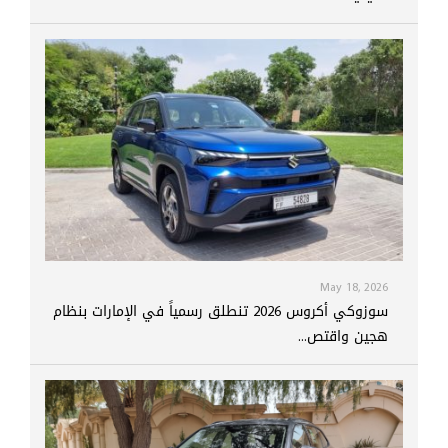
May 18, 2026
سوزوكي أكروس 2026 تنطلق رسمياً في الإمارات بنظام
هجين واقتص...