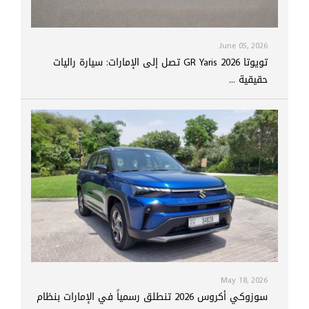
June 05, 2026
تويوتا GR Yaris 2026 تصل إلى الإمارات: سيارة راليات
حقيقية ...
May 18, 2026
سوزوكي أكروس 2026 تنطلق رسمياً في الإمارات بنظام