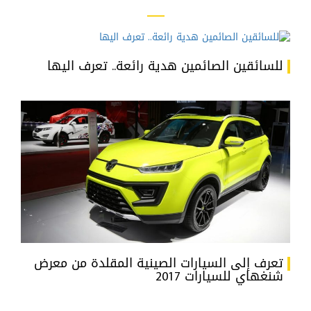
للسائقين الصائمين هدية رائعة.. تعرف اليها
تعرف إلى السيارات الصينية المقلدة من معرض
شنغهاي للسيارات 2017