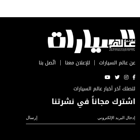
عن عالم السيارات
للإعلان معنا
اتّصل بنا
لتصلك آخر أخبار عالم السيارات
اشترك مجاناً في نشرتنا