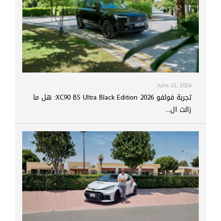
June 22, 2026
تجربة فولفو XC90 B5 Ultra Black Edition 2026: هل ما
زالت ال...