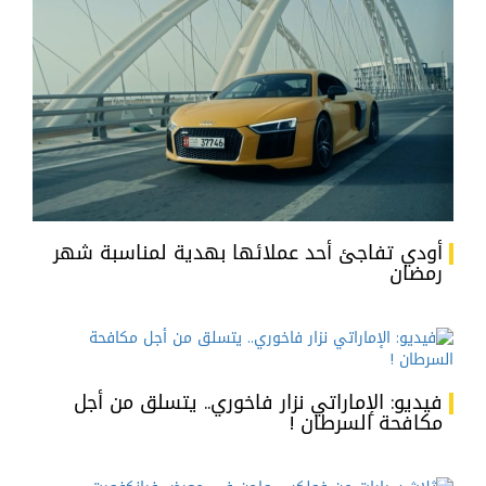
أودي تفاجئ أحد عملائها بهدية لمناسبة شهر
رمضان
فيديو: الإماراتي نزار فاخوري.. يتسلق من أجل
مكافحة السرطان !