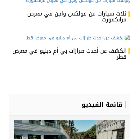
ثلاث سيارات من فولكس واجن في معرض
فرانكفورت
الكشف عن أحدث طرازات بي أم دبليو في معرض
قطر
قائمة الفيديو