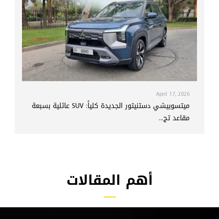
April 17, 2026
ميتسوبيشي دستنيتور الجديدة كلياً: SUV عائلية بسبعة
مقاعد تج...
أهم المقالات