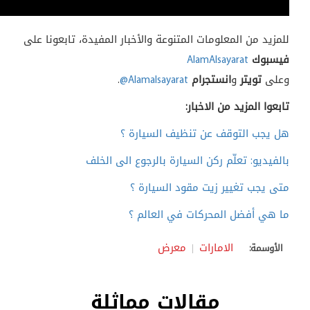
للمزيد من المعلومات المتنوعة والأخبار المفيدة، تابعونا على
فيسبوك
AlamAlsayarat
وعلى
تويتر
و
انستجرام
@Alamalsayarat
.
تابعوا المزيد من الاخبار:
هل يجب التوقف عن تنظيف السيارة ؟
بالفيديو: تعلّم ركن السيارة بالرجوع الى الخلف
متى يجب تغيير زيت مقود السيارة ؟
ما هي أفضل المحركات في العالم ؟
الامارات
معرض
الأوسمة:
مقالات مماثلة