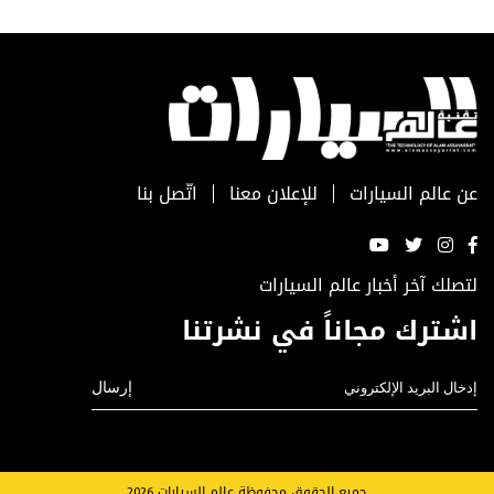
عن عالم السيارات
للإعلان معنا
اتّصل بنا
لتصلك آخر أخبار عالم السيارات
اشترك مجاناً في نشرتنا
جميع الحقوق محفوظة عالم السيارات 2026