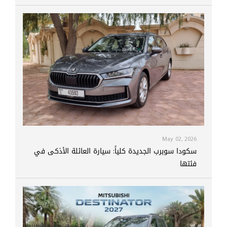
May 02, 2026
سكودا سوبرب الجديدة كلياً: سيارة العائلة الأذكى في
فئتها