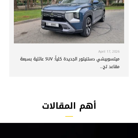
April 17, 2026
ميتسوبيشي دستنيتور الجديدة كلياً: SUV عائلية بسبعة
مقاعد تج...
أهم المقالات