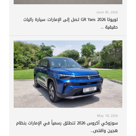
June 05, 2026
تويوتا GR Yaris 2026 تصل إلى الإمارات: سيارة راليات
حقيقية ...
May 18, 2026
سوزوكي أكروس 2026 تنطلق رسمياً في الإمارات بنظام
هجين واقتص...