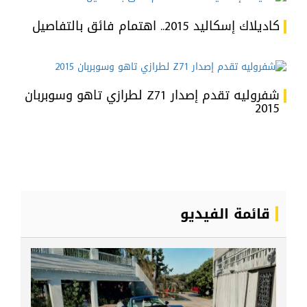
كاديلاك إسكاليد 2015.. اهتمام فائق بالتفاصيل
شفروليه تقدم إصدار Z71 لطرازي تاهو وسوبربان
2015
قائمة الفيديو