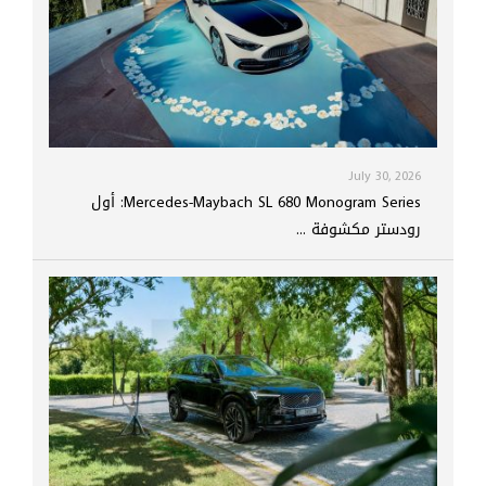
July 30, 2026
Mercedes-Maybach SL 680 Monogram Series: أول
رودستر مكشوفة ...