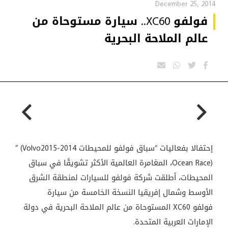
December 25, 2014
فولفو XC60.. سيارة مستوحاة من
عالم الملاحة البحرية
إحتفالا بفعاليات “سباق فولفو للمحيطات 2014-2015
” (Volvo
Ocean Race)
، المغامرة العالمية الأكثر تشويقًا في سباق
المحيطات، أطلقت شركة فولفو للسيارات لمنطقة الشرق
الأوسط وشمال إفريقيا النسخة الخامسة من سيارة
فولفو
XC60
المستوحاة من عالم الملاحة البحرية في دولة
الإمارات العربية المتحدة
.