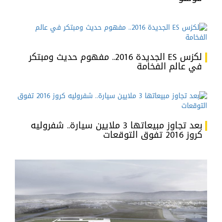
لكزس ES الجديدة 2016.. مفهوم حديث ومبتكر
في عالم الفخامة
بعد تجاوز مبيعاتها 3 ملايين سيارة.. شفروليه
كروز 2016 تفوق التوقعات