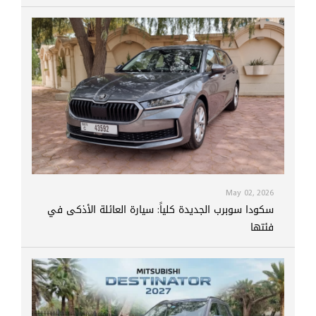
May 02, 2026
سكودا سوبرب الجديدة كلياً: سيارة العائلة الأذكى في
فئتها