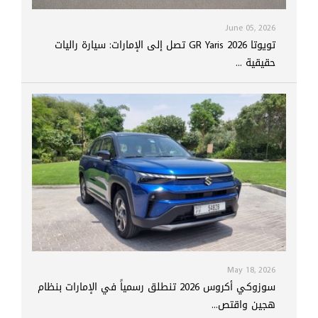
June 05, 2026
تويوتا GR Yaris 2026 تصل إلى الإمارات: سيارة راليات
حقيقية ...
May 18, 2026
سوزوكي أكروس 2026 تنطلق رسمياً في الإمارات بنظام
هجين واقتص...