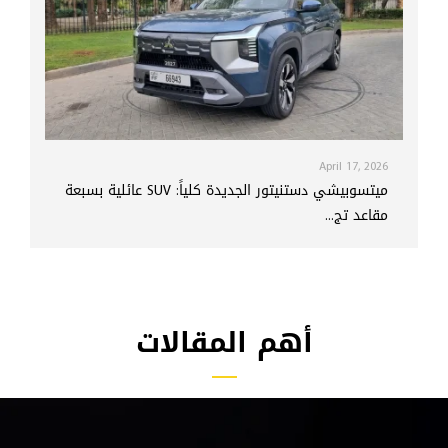
April 17, 2026
ميتسوبيشي دستنيتور الجديدة كلياً: SUV عائلية بسبعة
مقاعد تج...
أهم المقالات