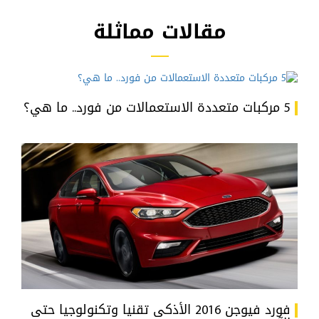
مقالات مماثلة
5 مركبات متعددة الاستعمالات من فورد.. ما هي؟
فورد فيوجن 2016 الأذكى تقنيا وتكنولوجيا حتى