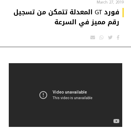
March 27, 2019
فورد GT المعدلة تتمكن من تسجيل
رقم مميز في السرعة