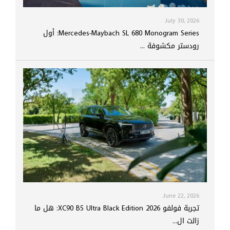
July 30, 2026
Mercedes-Maybach SL 680 Monogram Series: أول
رودستر مكشوفة ...
June 22, 2026
تجربة فولفو XC90 B5 Ultra Black Edition 2026: هل ما
زالت ال...