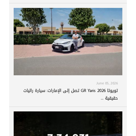
June 05, 2026
تويوتا GR Yaris 2026 تصل إلى الإمارات: سيارة راليات
حقيقية ...