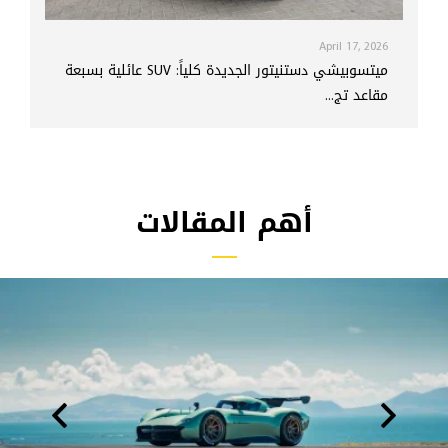
April 17, 2026
ميتسوبيشي دستنيتور الجديدة كلياً: SUV عائلية بسبعة
مقاعد تج...
أهم المقالات