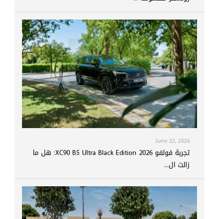
June 22, 2026
تجربة فولفو XC90 B5 Ultra Black Edition 2026: هل ما
زالت ال...