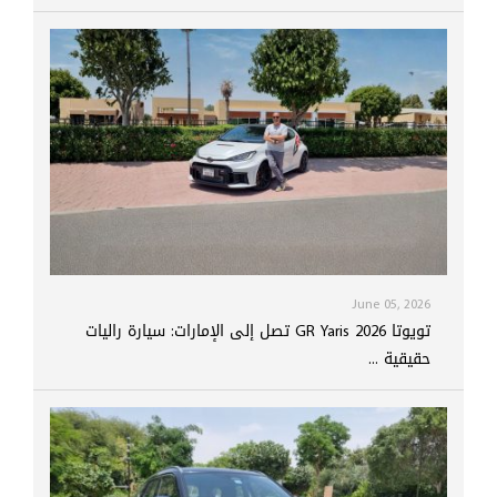
June 05, 2026
تويوتا GR Yaris 2026 تصل إلى الإمارات: سيارة راليات
حقيقية ...