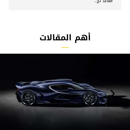
مقاعد تج...
أهم المقالات