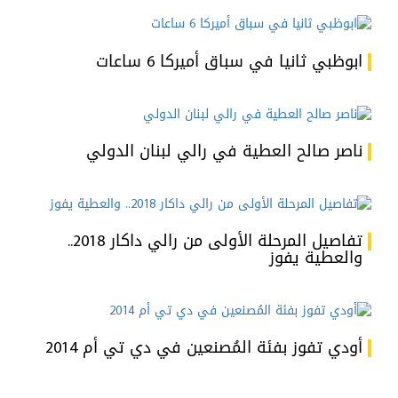
ابوظبي ثانيا في سباق أميركا 6 ساعات
ناصر صالح العطية في رالي لبنان الدولي
تفاصيل المرحلة الأولى من رالي داكار 2018..
والعطية يفوز
أودي تفوز بفئة المُصنعين في دي تي أم 2014