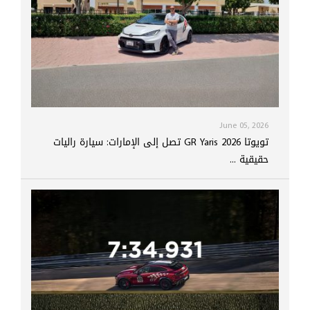
June 05, 2026
تويوتا GR Yaris 2026 تصل إلى الإمارات: سيارة راليات
حقيقية ...