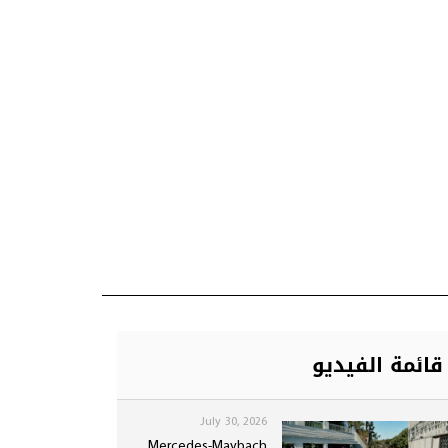
قائمة الفيديو
July 30, 2026
Mercedes-Maybach