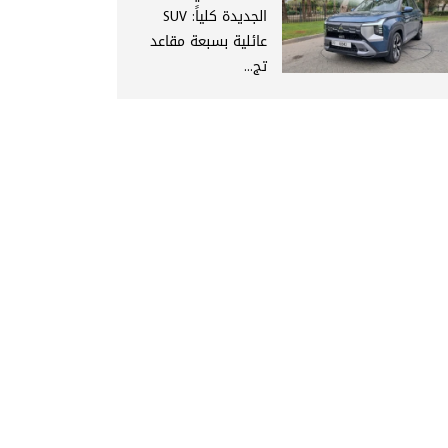
الجديدة كلياً: SUV
عائلية بسبعة مقاعد
تج...