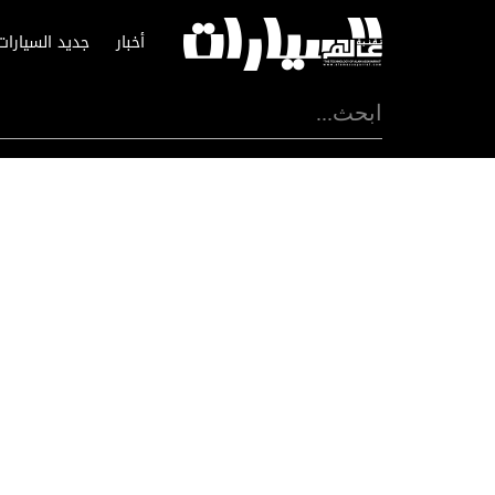
أخبار
جديد السيارات