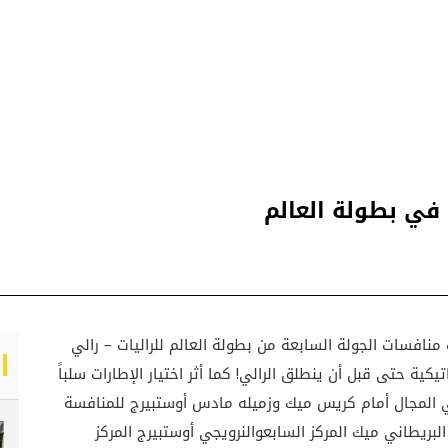
في بطولة العالم
منافسات الجولة السابعة من بطولة العالم للراليات – رالي
كية حتى قبل أن ينطلق الرالي! كما أثر اختيار الإطارات سلباً
 المجال أمام كريس ميك وزميله مادس أوستبيرج للمنافسة
البريطاني ميك المركز السابعوالنرويجي أوستبيرج المركز