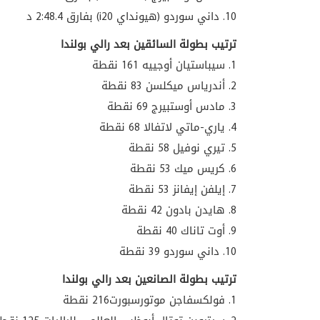
10. داني سوردو (هيونداي i20) بفارق 2:48.4 د
ترتيب بطولة السائقين بعد رالي بولندا
1. سيباستيان أوجييه 161 نقطة
2. أندرياس ميكلسن 83 نقطة
3. مادس أوستبيرج 69 نقطة
4. ياري-ماتي لاتفالا 68 نقطة
5. تيري نوفيل 58 نقطة
6. كريس ميك 53 نقطة
7. إيلفن إيفانز 53 نقطة
8. هايدن بادون 42 نقطة
9. أوت تاناك 40 نقطة
10. داني سوردو 39 نقطة
ترتيب بطولة الصانعين بعد رالي بولندا
1. فولكسفاجن موتورسبورت216 نقطة