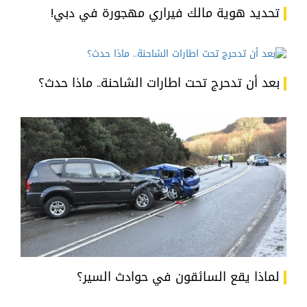
تحديد هوية مالك فيراري مهجورة في دبي!
بعد أن تدحرج تحت اطارات الشاحنة.. ماذا حدث؟
لماذا يقع السائقون في حوادث السير؟