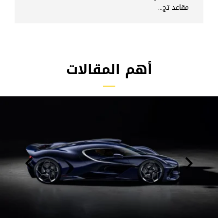
مقاعد تج...
أهم المقالات