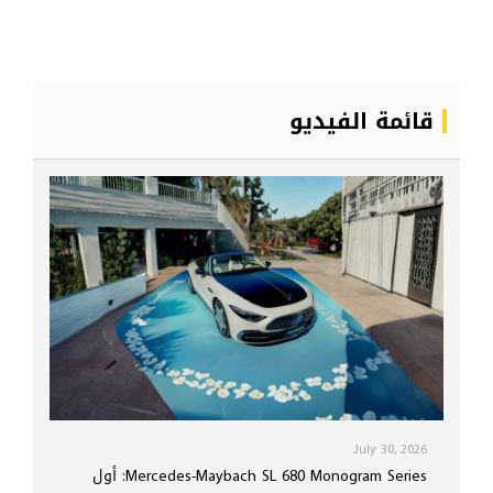
قائمة الفيديو
July 30, 2026
Mercedes-Maybach SL 680 Monogram Series: أول