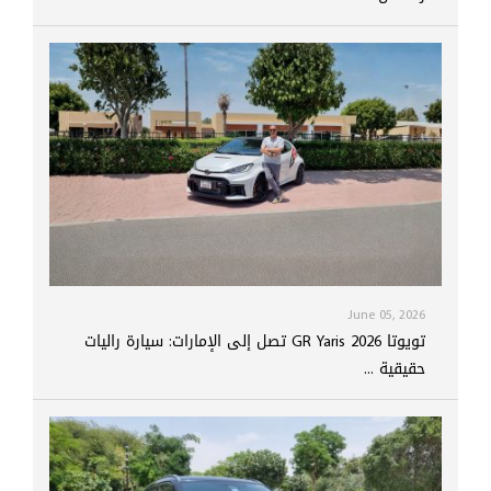
June 05, 2026
تويوتا GR Yaris 2026 تصل إلى الإمارات: سيارة راليات
حقيقية ...