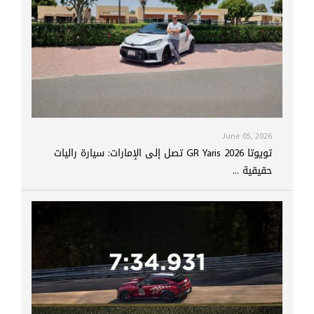
June 05, 2026
تويوتا GR Yaris 2026 تصل إلى الإمارات: سيارة راليات
حقيقية ...