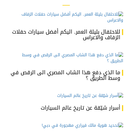
للاحتفال بليلة العمر.. اليكم أفضل سيارات حفلات
الزفاف والاعراس
ما الذي دفع هذا الشاب المصري الى الرقص في
وسط الطريق ؟
أسرار شيّقة عن تاريخ عالم السيارات