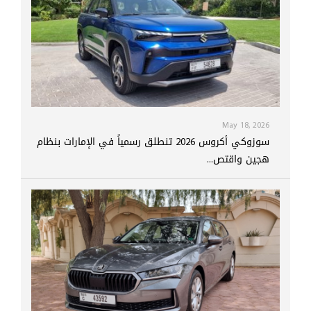
May 18, 2026
سوزوكي أكروس 2026 تنطلق رسمياً في الإمارات بنظام
هجين واقتص...