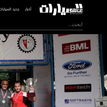
أخبار
جديد السيارات