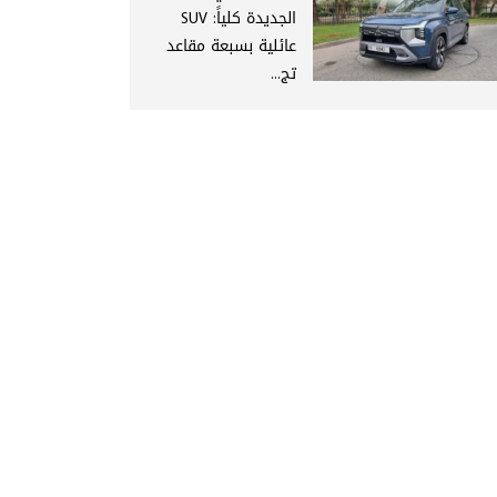
الجديدة كلياً: SUV
عائلية بسبعة مقاعد
تج...