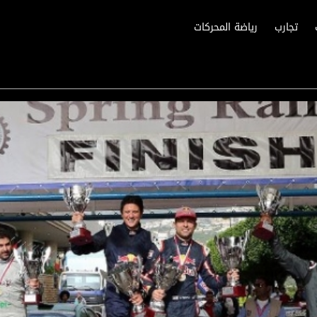
تجارب
رياضة المحركات