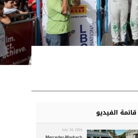
قائمة الفيديو
July 30, 2026
Mercedes-Maybach