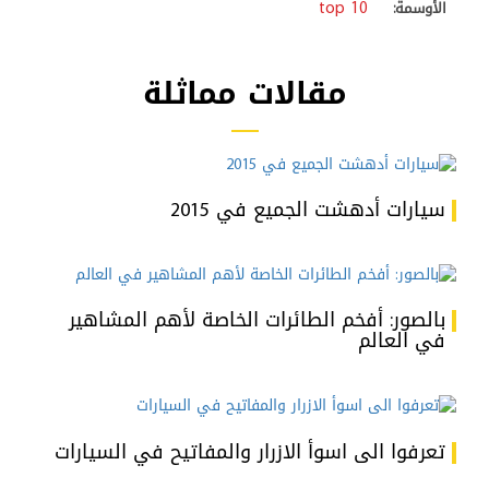
top 10
الأوسمة:
مقالات مماثلة
سيارات أدهشت الجميع في 2015
بالصور: أفخم الطائرات الخاصة لأهم المشاهير
في العالم
تعرفوا الى اسوأ الازرار والمفاتيح في السيارات