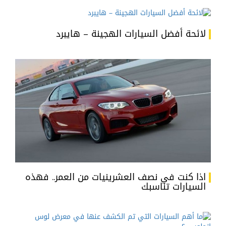
لائحة أفضل السيارات الهجينة – هايبرد
اذا كنت في نصف العشرينيات من العمر.. فهذه
السيارات تناسبك