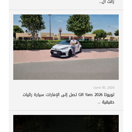
زالت ال...
June 05, 2026
تويوتا GR Yaris 2026 تصل إلى الإمارات: سيارة راليات
حقيقية ...