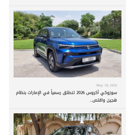
May 18, 2026
سوزوكي أكروس 2026 تنطلق رسمياً في الإمارات بنظام
هجين واقتص...