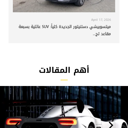
April 17, 2026
ميتسوبيشي دستنيتور الجديدة كلياً: SUV عائلية بسبعة
مقاعد تج...
أهم المقالات