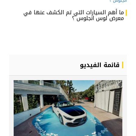
ما أهم السيارات التي تم الكشف عنها في
معرض لوس انجلوس ؟
قائمة الفيديو