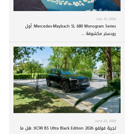
July 30, 2026
Mercedes-Maybach SL 680 Monogram Series: أول
رودستر مكشوفة ...
June 22, 2026
تجربة فولفو XC90 B5 Ultra Black Edition 2026: هل ما