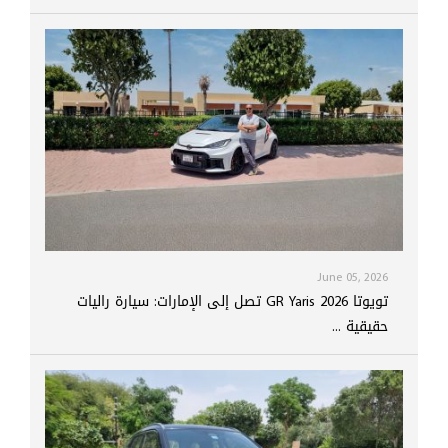
June 05, 2026
تويوتا GR Yaris 2026 تصل إلى الإمارات: سيارة راليات
حقيقية ...