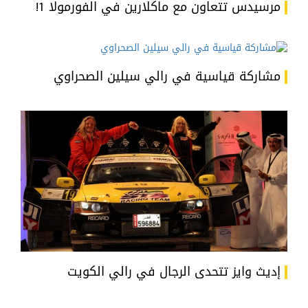
مرسيدس تتعاون مع ماكلارين في الفورمولا 1!
مشاركة قياسية في رالي سيلين الصحراوي
إديث وايز تتحدى الرجال في رالي الكويت