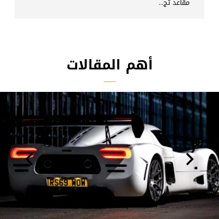
مقاعد تج...
أهم المقالات