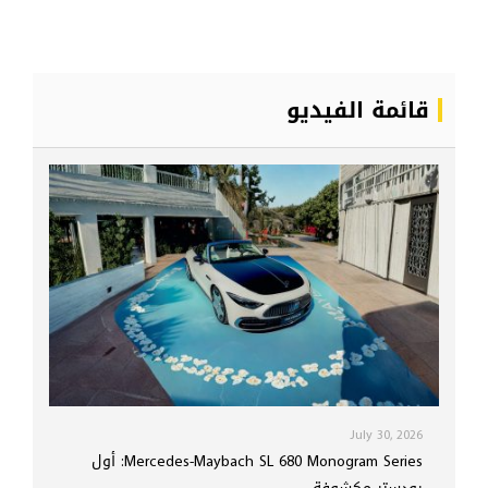
قائمة الفيديو
July 30, 2026
Mercedes-Maybach SL 680 Monogram Series: أول