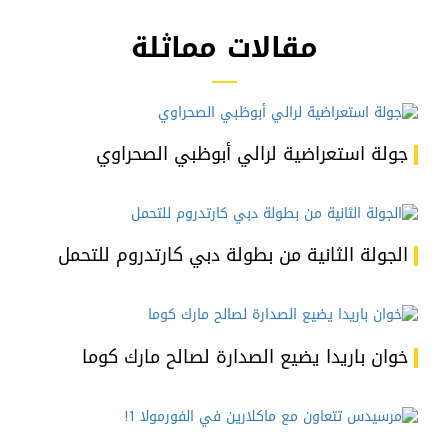
مقالات مماثلة
جولة استعراضية لرالي أبوظبي الصحراوي
الجولة الثانية من بطولة دبي كارتدروم للتحمل
خوان باريدا يضيع الصدارة لصالح مارك كوما