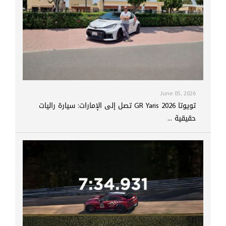
June 05, 2026
تويوتا GR Yaris 2026 تصل إلى الإمارات: سيارة راليات
حقيقية ...