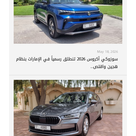
May 18, 2026
سوزوكي أكروس 2026 تنطلق رسمياً في الإمارات بنظام
هجين واقتص...