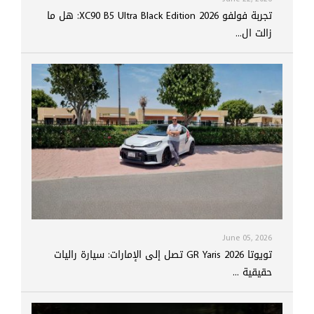
تجربة فولفو XC90 B5 Ultra Black Edition 2026: هل ما
زالت ال...
June 05, 2026
تويوتا GR Yaris 2026 تصل إلى الإمارات: سيارة راليات
حقيقية ...