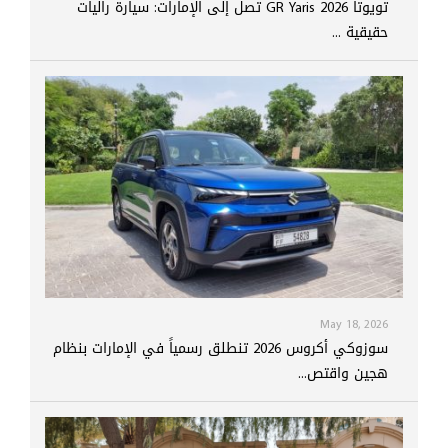
تويوتا GR Yaris 2026 تصل إلى الإمارات: سيارة راليات
حقيقية ...
May 18, 2026
سوزوكي أكروس 2026 تنطلق رسمياً في الإمارات بنظام
هجين واقتص...