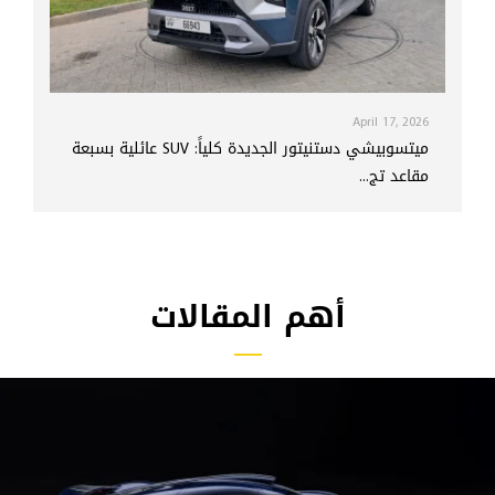
April 17, 2026
ميتسوبيشي دستنيتور الجديدة كلياً: SUV عائلية بسبعة
مقاعد تج...
أهم المقالات