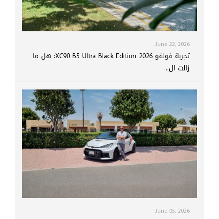
June 22, 2026
تجربة فولفو XC90 B5 Ultra Black Edition 2026: هل ما
زالت ال...
June 05, 2026