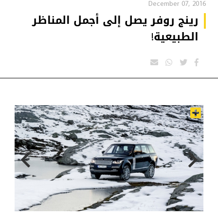
December 07, 2016
رينج روفر يصل إلى أجمل المناظر
الطبيعية!