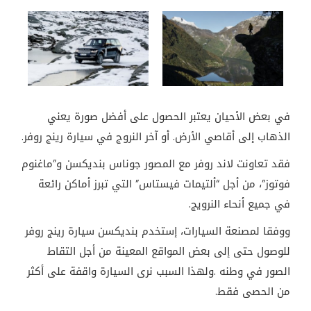
في بعض الأحيان يعتبر الحصول على أفضل صورة يعني
الذهاب إلى أقاصي الأرض. أو آخر النروج في سيارة رينج روفر
.
فقد تعاونت لاند روفر مع المصور جوناس بنديكسن و”ماغنوم
فوتوز”، من أجل “ألتيمات فيستاس” التي تبرز أماكن رائعة
في جميع أنحاء النرويج
.
ووفقا لمصنعة السيارات، إستخدم بنديكسن سيارة رينج روفر
للوصول حتى إلى بعض المواقع المعينة من أجل التقاط
الصور في وطنه
.
ولهذا السبب نرى السيارة واقفة على أكثر
من الحصى فقط
.