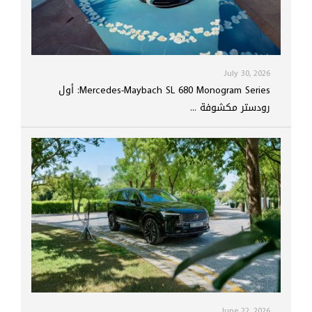
July 30, 2026
Mercedes-Maybach SL 680 Monogram Series: أول
رودستر مكشوفة ...
June 22, 2026