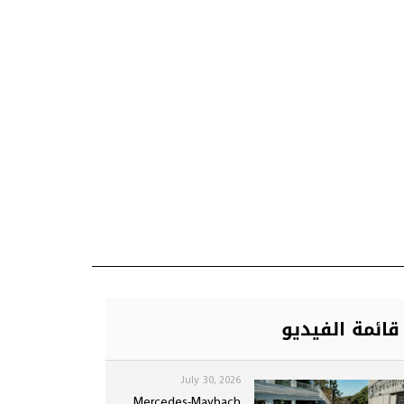
قائمة الفيديو
July 30, 2026
Mercedes-Maybach