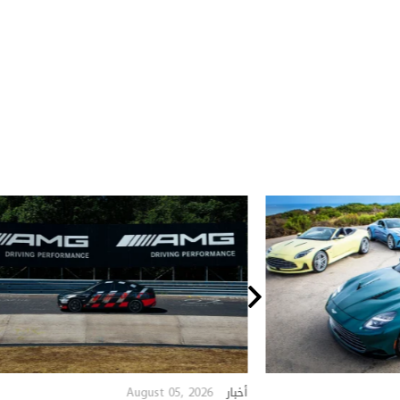
August 05, 2026
أخبار