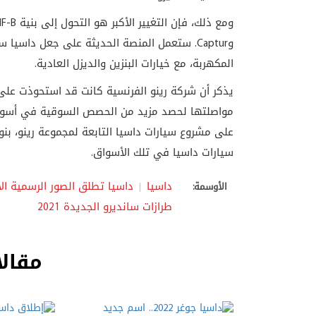
المكهربة، مع خيارات البنزين والديزل العادية.
يذكر أن شركة رينو الفرنسية كانت قد استحوذت على 
مواصلتها لحصد مزيد من الحصص السوقية في أسواق أ
على مشروع سيارات داسيا التابعة لمجموعة رينو، بنو
سيارات داسيا في تلك الأسواق.
داسيا
داسيا تطلق الصور الرسمية ال
الأوسمة:
طرازات سانديرو الجديدة 2021
مقالا