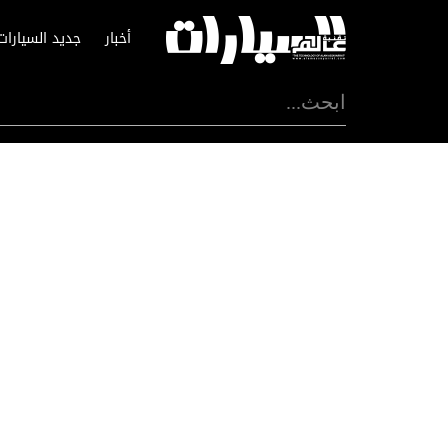
أخبار
جديد السيارات