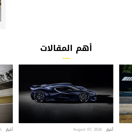
أهم المقالات
6
August 07, 2026
أخبار
أخبار