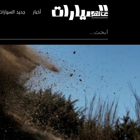
أخبار
جديد السيارات