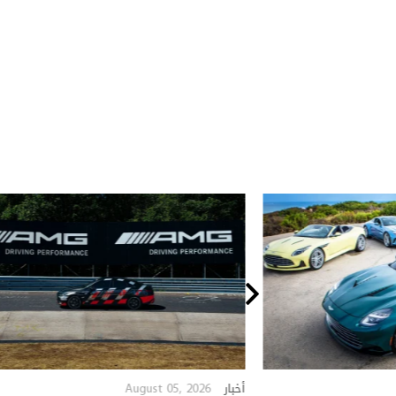
August 05, 2026
أخبار