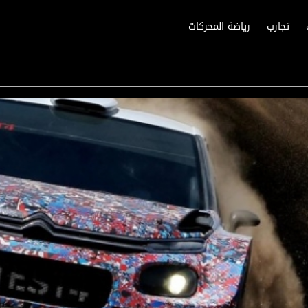
تجارب
رياضة المحركات