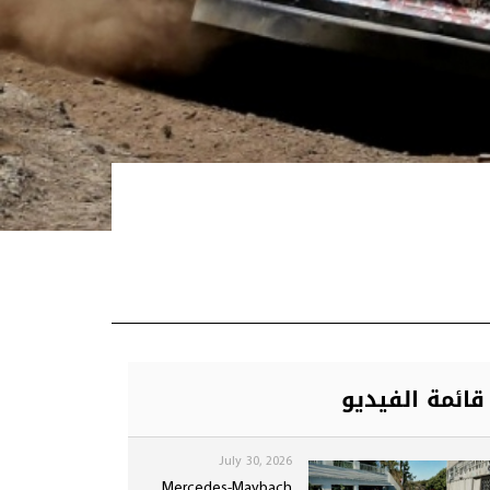
قائمة الفيديو
July 30, 2026
Mercedes-Maybach