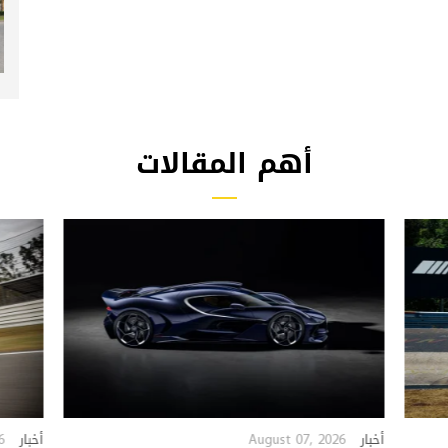
أهم المقالات
6
August 07, 2026
أخبار
أخبار