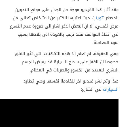
وقد أثار هذا الفيديو موجة من الجدل على موقع التدوين
المصغر “
تويتر
“، حيث اعتبرها الكثير من الاشخاص تعاني من
مرض نفسي، الا ان البعض الاخر اشار الى ضرورة عدم التسرع
في اتخاذ المواقف فقد ترغب بالعودة الى بلادها بسبب
سوء المعاملة.
وفي الحقيقة، لم تعلم الا هذه التكهنات التي تثير القلق
خصوصا ان القفز على سطح السيارة قد يعرض الجسم
البشري للعديد من الكسور والضربات في العظام.
هذا وتم نشر فيديو اخر للخادمة نفسها وهي تطارد
السيارات
في الشارع: