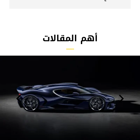
أهم المقالات