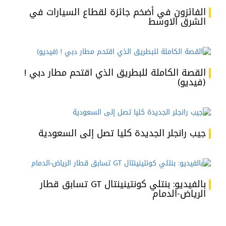
الفائزون في أضخم جائزة لقطاع السيارات في
الشرق الاوسط
القصة الكاملة للبطريق الذي اقتحم مطار دبي !
(فيديو)
جيب رانجلر الجديدة كليا تصل إلى السعودية
بالفيديو: بنتلي كونتينينتال GT تسابق قطار
الرياض-الدمام