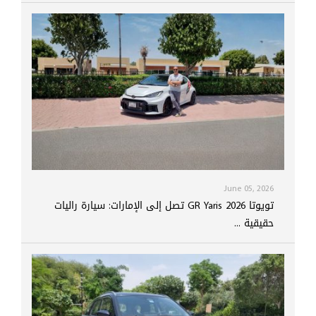
June 05, 2026
تويوتا GR Yaris 2026 تصل إلى الإمارات: سيارة راليات
حقيقية ...