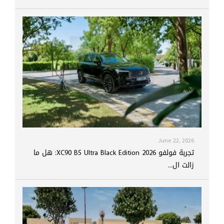
June 22, 2026
تجربة فولفو XC90 B5 Ultra Black Edition 2026: هل ما
زالت ال...