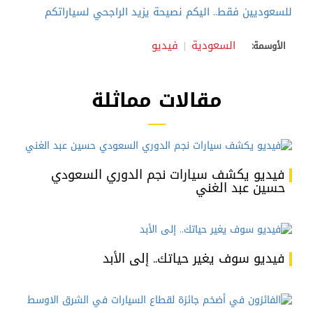
للسعوديين فقط.. اليكم نصيحة يزيد الراجحي لسياراتكم
السعودية
فيديو
الأوسمة:
مقالات مماثلة
فيديو يكشف سيارات نجم الدوري السعودي
حسين عبد الغني
فيديو سوف يغير حياتك.. إلى الأبد