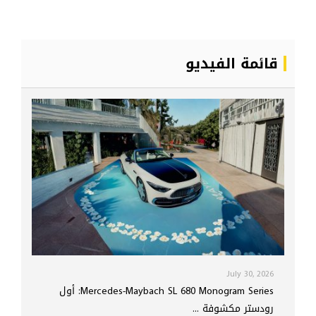
قائمة الفيديو
July 30, 2026
Mercedes-Maybach SL 680 Monogram Series: أول
رودستر مكشوفة ...