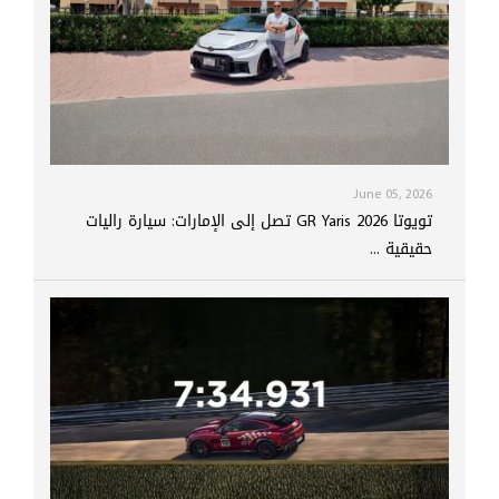
June 05, 2026
تويوتا GR Yaris 2026 تصل إلى الإمارات: سيارة راليات
حقيقية ...