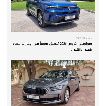
May 18, 2026
سوزوكي أكروس 2026 تنطلق رسمياً في الإمارات بنظام
هجين واقتص...