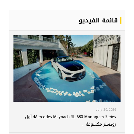
قائمة الفيديو
July 30, 2026
Mercedes-Maybach SL 680 Monogram Series: أول
رودستر مكشوفة ...