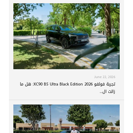
June 22, 2026
تجربة فولفو XC90 B5 Ultra Black Edition 2026: هل ما
زالت ال...