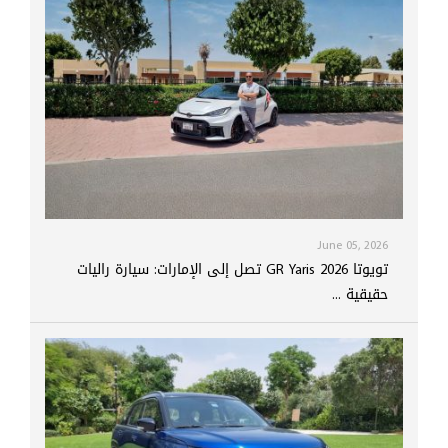
June 05, 2026
تويوتا GR Yaris 2026 تصل إلى الإمارات: سيارة راليات
حقيقية ...