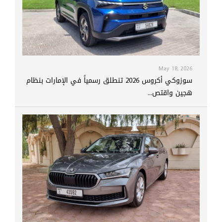
May 18, 2026
سوزوكي أكروس 2026 تنطلق رسمياً في الإمارات بنظام
هجين واقتص...