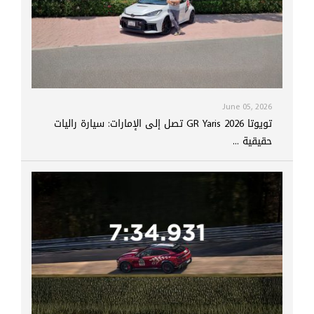
June 05, 2026
تويوتا GR Yaris 2026 تصل إلى الإمارات: سيارة راليات
حقيقية ...