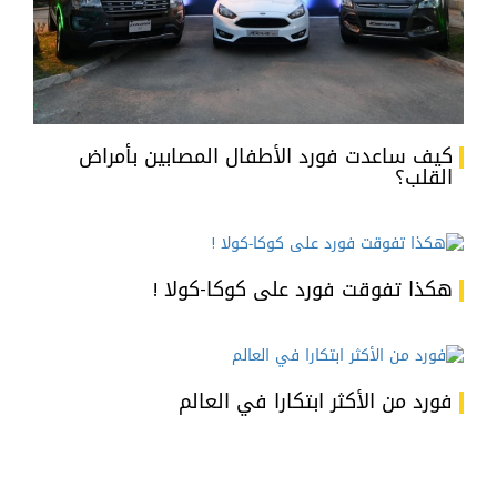
كيف ساعدت فورد الأطفال المصابين بأمراض
القلب؟
هكذا تفوقت فورد على كوكا-كولا !
فورد من الأكثر ابتكارا في العالم