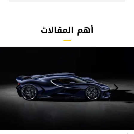
أهم المقالات