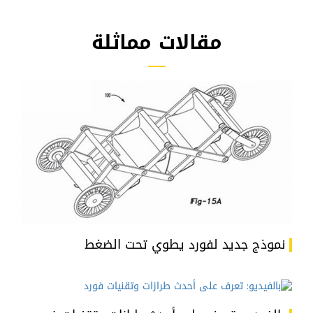
مقالات مماثلة
نموذج جديد لفورد يطوي تحت الضغط