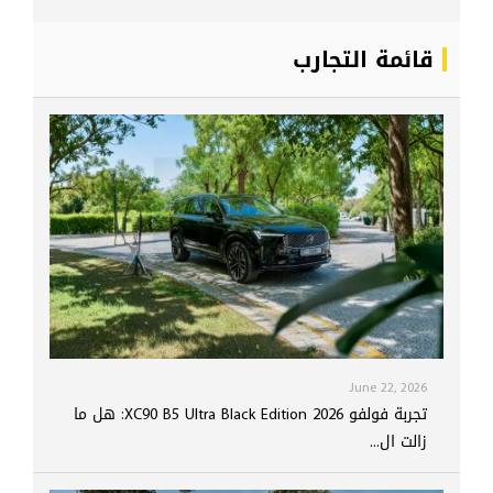
قائمة التجارب
June 22, 2026
تجربة فولفو XC90 B5 Ultra Black Edition 2026: هل ما
زالت ال...