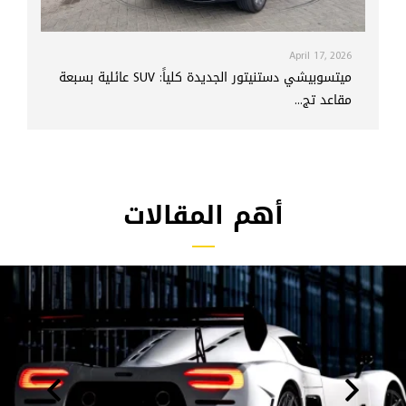
April 17, 2026
ميتسوبيشي دستنيتور الجديدة كلياً: SUV عائلية بسبعة
مقاعد تج...
أهم المقالات