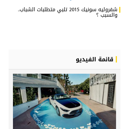
شفروليه سونيك 2015 تلبي متطلبات الشباب..
والسبب ؟
قائمة الفيديو