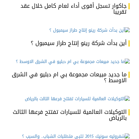
جاكوار تسجل أقوى أداء لعام كامل خلال عقد
تقريبا
أين بدأت شركة رينو إنتاج طراز سيمبول ؟
ما جديد مبيعات مجموعة بي ام دبليو في الشرق
الاوسط ؟
التوكيلات العالمية للسيارات تفتتح فرعها الثالث
بالرياض