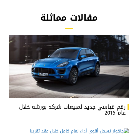
مقالات مماثلة
رقم قياسي جديد لمبيعات شركة بورشه خلال
عام 2015