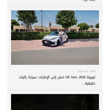
June 05, 2026
تويوتا GR Yaris 2026 تصل إلى الإمارات: سيارة راليات
حقيقية ...