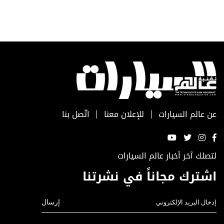
عن عالم السيارات
للإعلان معنا
اتّصل بنا
لتصلك آخر أخبار عالم السيارات
اشترك مجاناً في نشرتنا