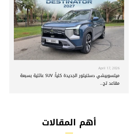
April 17, 2026
ميتسوبيشي دستنيتور الجديدة كلياً: SUV عائلية بسبعة
مقاعد تج...
أهم المقالات