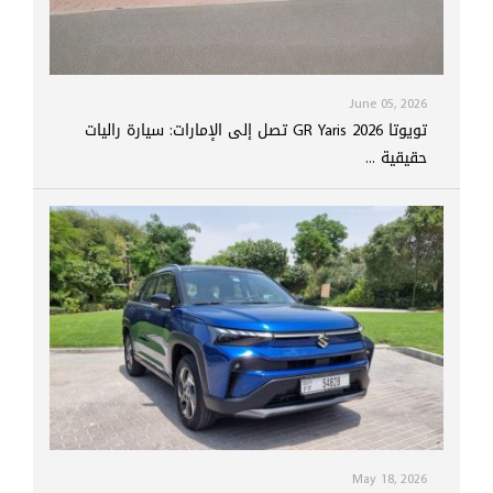
June 05, 2026
تويوتا GR Yaris 2026 تصل إلى الإمارات: سيارة راليات
حقيقية ...
May 18, 2026