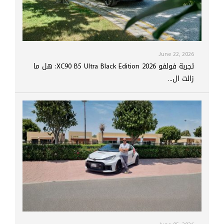
June 22, 2026
تجربة فولفو XC90 B5 Ultra Black Edition 2026: هل ما
زالت ال...