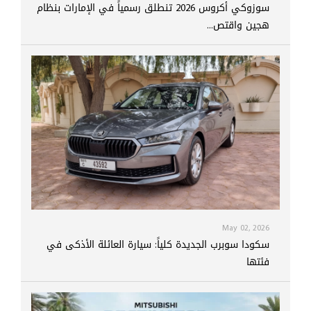
سوزوكي أكروس 2026 تنطلق رسمياً في الإمارات بنظام
هجين واقتص...
May 02, 2026
سكودا سوبرب الجديدة كلياً: سيارة العائلة الأذكى في
فئتها