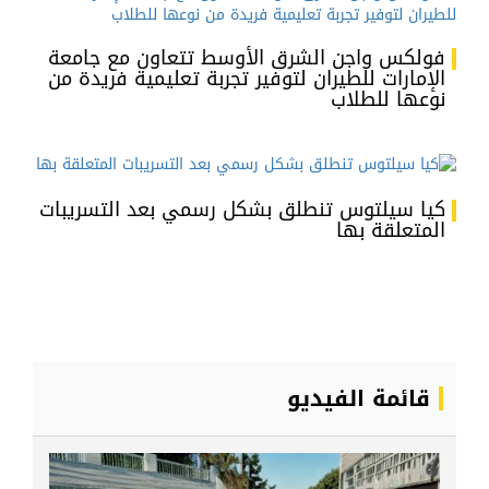
فولكس واجن الشرق الأوسط تتعاون مع جامعة
الإمارات للطيران لتوفير تجربة تعليمية فريدة من
نوعها للطلاب
كيا سيلتوس تنطلق بشكل رسمي بعد التسريبات
المتعلقة بها
قائمة الفيديو