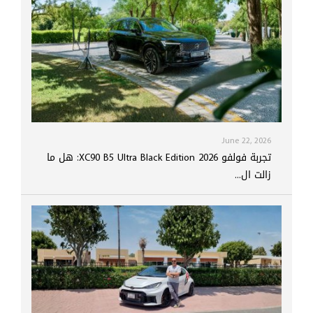
June 22, 2026
تجربة فولفو XC90 B5 Ultra Black Edition 2026: هل ما
زالت ال...