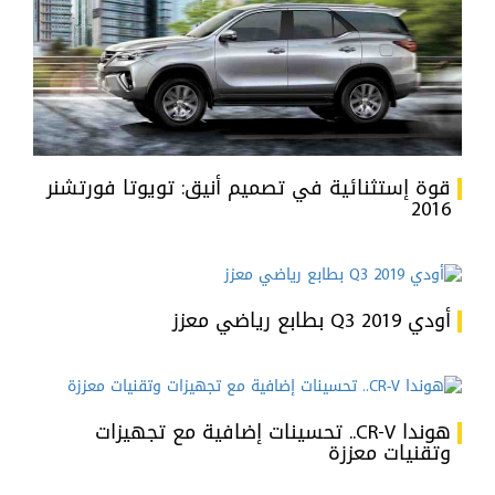
قوة إستثنائية في تصميم أنيق: تويوتا فورتشنر
2016
أودي Q3 2019 بطابع رياضي معزز
هوندا CR-V.. تحسينات إضافية مع تجهيزات
وتقنيات معززة