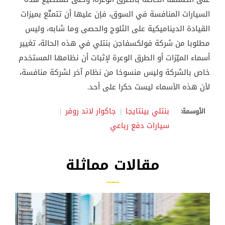
السيارات المنافسة في السوق، فإن عليها أن تتمتّع بميزات
القيادة الديناميكية على الثلوج والحصى وما شابه، وليس
مطلوبا من شركة فولكسفاجن بنتلي في هذه الحالة، تغيير
أسماء الميّزات أو الطرق الوعرة لإثبات أن نظامها المستخدم
خاص بالشركة وليس منسوخا من نظام آخر لشركة منافسة،
لأن هذه الأسماء ليست حكرا على أحد.
بنتلي بينتايجا
جاكوار لاند روفر
الأوسمة:
سيارات دفع رباعي
مقالات مماثلة