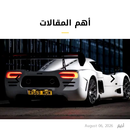
أهم المقالات
August 06, 2026
أخبار