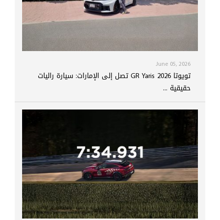
June 05, 2026
تويوتا GR Yaris 2026 تصل إلى الإمارات: سيارة راليات
حقيقية ...