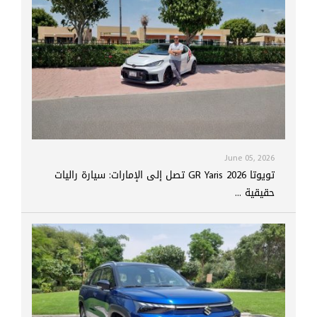
June 05, 2026
تويوتا GR Yaris 2026 تصل إلى الإمارات: سيارة راليات
حقيقية ...