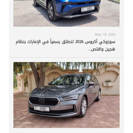
May 18, 2026
سوزوكي أكروس 2026 تنطلق رسمياً في الإمارات بنظام
هجين واقتص...