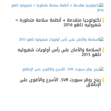
تكنولوجيا متقدمة + أنظمة سلامة متطورة =
شفروليه تاهو 2016
السلامة والأمان على رأس أولويات شفروليه
تاهو 2015
رينج روڤر سبورت SVR.. الأسرع والأقوى على
الإطلاق