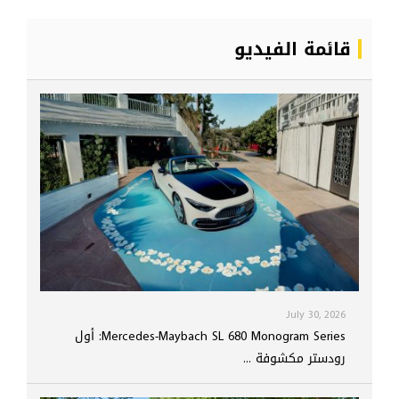
قائمة الفيديو
July 30, 2026
Mercedes-Maybach SL 680 Monogram Series: أول
رودستر مكشوفة ...