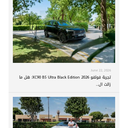
June 22, 2026
تجربة فولفو XC90 B5 Ultra Black Edition 2026: هل ما
زالت ال...