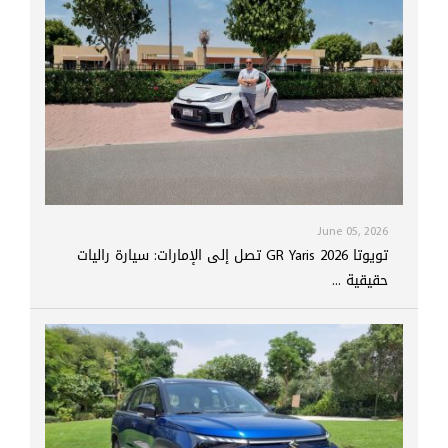
June 05, 2026
تويوتا GR Yaris 2026 تصل إلى الإمارات: سيارة راليات
حقيقية ...