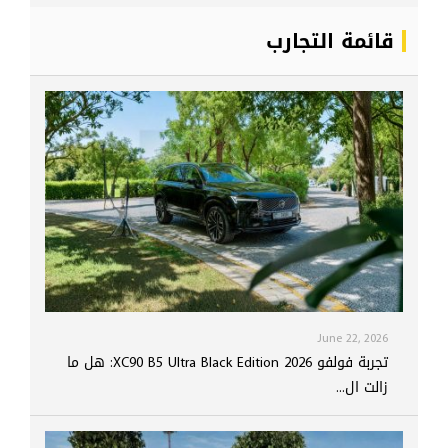
قائمة التجارب
June 22, 2026
تجربة فولفو XC90 B5 Ultra Black Edition 2026: هل ما
زالت ال...