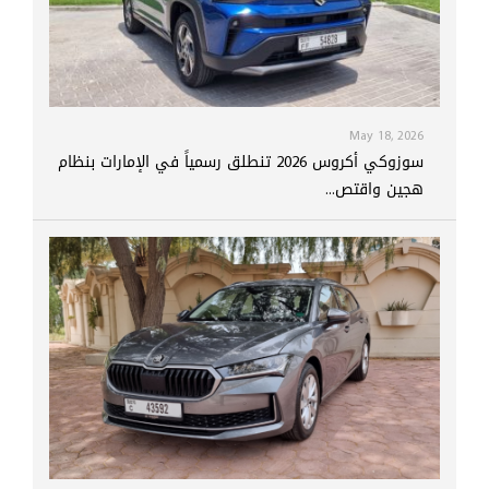
May 18, 2026
سوزوكي أكروس 2026 تنطلق رسمياً في الإمارات بنظام
هجين واقتص...