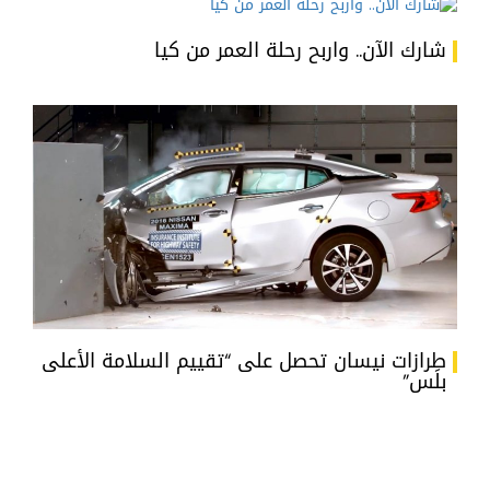
شارك الآن.. واربح رحلة العمر من كيا
طرازات نيسان تحصل على “تقييم السلامة الأعلى
بلَس”