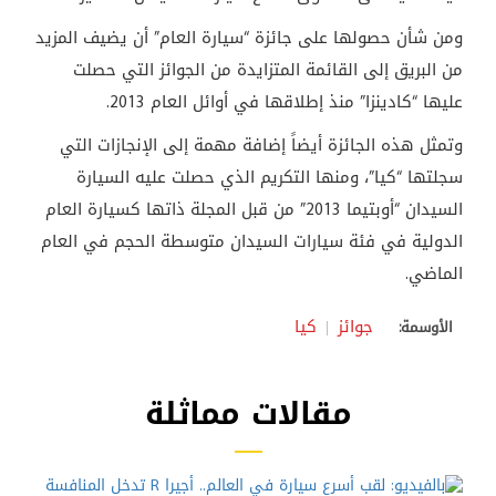
ومن شأن حصولها على جائزة “سيارة العام” أن يضيف المزيد
من البريق إلى القائمة المتزايدة من الجوائز التي حصلت
عليها “كادينزا” منذ إطلاقها في أوائل العام 2013.
وتمثل هذه الجائزة أيضاً إضافة مهمة إلى الإنجازات التي
سجلتها “كيا”، ومنها التكريم الذي حصلت عليه السيارة
السيدان “أوبتيما 2013” من قبل المجلة ذاتها كسيارة العام
الدولية في فئة سيارات السيدان متوسطة الحجم في العام
الماضي.
جوائز
كيا
الأوسمة:
مقالات مماثلة