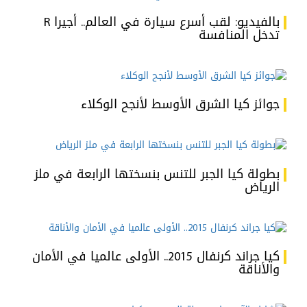
بالفيديو: لقب أسرع سيارة في العالم.. أجيرا R
تدخل المنافسة
جوائز كيا الشرق الأوسط لأنجح الوكلاء
بطولة كيا الجبر للتنس بنسختها الرابعة في ملز
الرياض
كيا جراند كرنفال 2015.. الأولى عالميا في الأمان
والأناقة