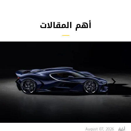
أهم المقالات
August 07, 2026
أخبار