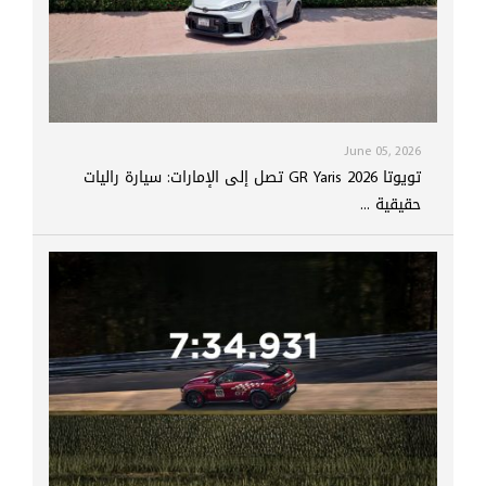
June 05, 2026
تويوتا GR Yaris 2026 تصل إلى الإمارات: سيارة راليات
حقيقية ...