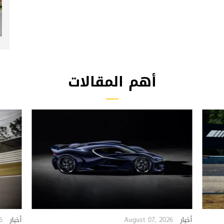
أهم المقالات
6
August 07, 2026
أخبار
أخبار