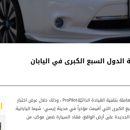
لة بتقنية القيادة الذاتيّة
ProPilot
، وذلك خلال عرض اختبار
 الكبرى التي أقيمت مؤخراً في مدينة إيسي- شيما اليابانية.
 الجديدة على أرض الواقع، فقاد السيارة ضمن موكب من