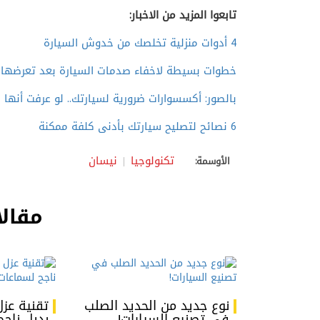
تابعوا المزيد من الاخبار:
4 أدوات منزلية تخلصك من خدوش السيارة
خطوات بسيطة لاخفاء صدمات السيارة بعد تعرضها 
بالصور: أكسسوارات ضرورية لسيارتك.. لو عرفت أنها 
6 نصائح لتصليح سيارتك بأدنى كلفة ممكنة
تكنولوجيا
نيسان
الأوسمة:
مقالا
نوع جديد من الحديد الصلب
تقنية عزل
في تصنيع السيارات!
بديل ناج