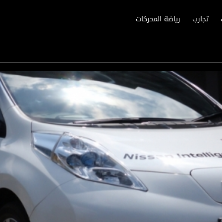
تجارب
رياضة المحركات