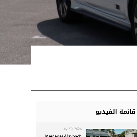
قائمة الفيديو
July 30, 2026
Mercedes-Maybach