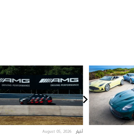
August 05, 2026
أخبار