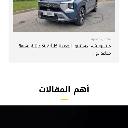
April 17, 2026
ميتسوبيشي دستنيتور الجديدة كلياً: SUV عائلية بسبعة
مقاعد تج...
أهم المقالات