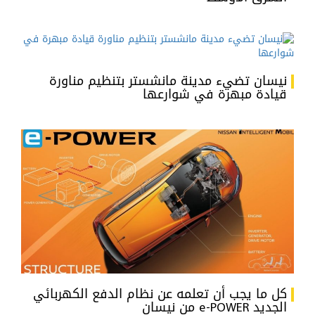
نيسان تضيء مدينة مانشستر بتنظيم مناورة
قيادة مبهرة في شوارعها
كل ما يجب أن تعلمه عن نظام الدفع الكهربائي
الجديد e-POWER من نيسان