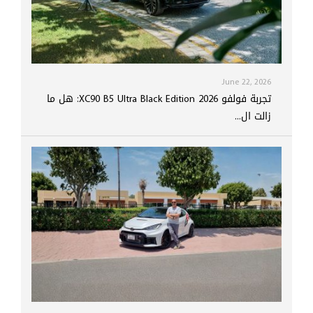
June 22, 2026
تجربة فولفو XC90 B5 Ultra Black Edition 2026: هل ما
زالت ال...