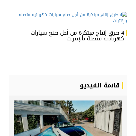
4 طرق إنتاج مبتكرة من أجل صنع سيارات
كهربائية متصلة بالإنترنت
قائمة الفيديو