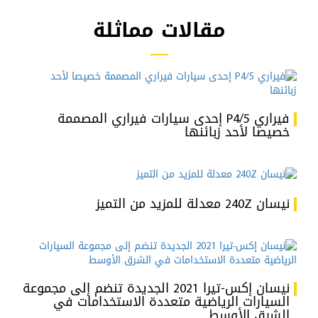
مقالات مماثلة
فيراري P4/5 إحدى سيارات فيراري المصممة
خصيصا لأحد زبائنها
نيسان 240Z معدلة للمزيد من التميز
نيسان إكس-تيرا 2021 الجديدة تنضم إلى مجموعة
السيارات الرياضية متعددة الاستخدامات في
الشرق الأوسط