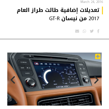
March 24, 2016
تعديلات إضافية طالت طراز العام
2017 من نيسان GT-R