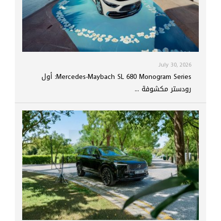
July 30, 2026
Mercedes-Maybach SL 680 Monogram Series: أول
رودستر مكشوفة ...