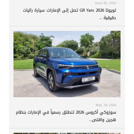
June 05, 2026
تويوتا GR Yaris 2026 تصل إلى الإمارات: سيارة راليات
حقيقية ...
May 18, 2026
سوزوكي أكروس 2026 تنطلق رسمياً في الإمارات بنظام
هجين واقتص...