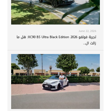
June 22, 2026
تجربة فولفو XC90 B5 Ultra Black Edition 2026: هل ما
زالت ال...