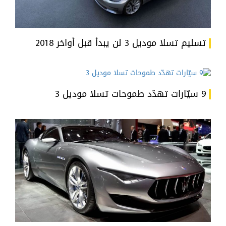
تسليم تسلا موديل 3 لن يبدأ قبل أواخر 2018
9 سيّارات تهدّد طموحات تسلا موديل 3