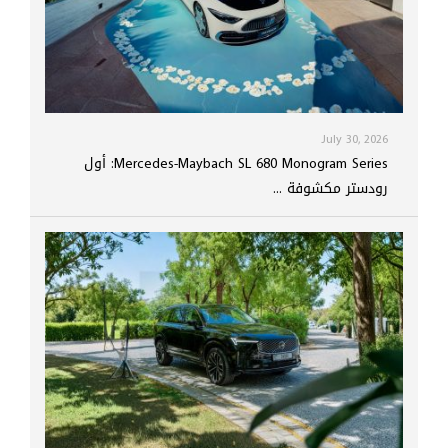
July 30, 2026
Mercedes-Maybach SL 680 Monogram Series: أول
رودستر مكشوفة ...