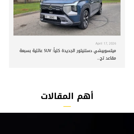
April 17, 2026
ميتسوبيشي دستنيتور الجديدة كلياً: SUV عائلية بسبعة
مقاعد تج...
أهم المقالات