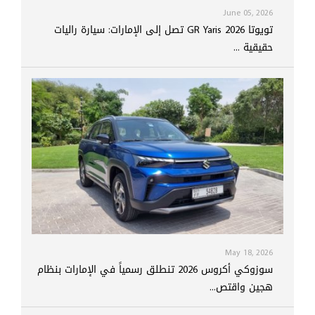
June 05, 2026
تويوتا GR Yaris 2026 تصل إلى الإمارات: سيارة راليات
حقيقية ...
May 18, 2026
سوزوكي أكروس 2026 تنطلق رسمياً في الإمارات بنظام
هجين واقتص...