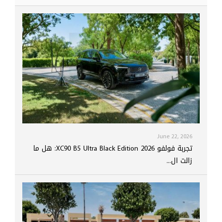
June 22, 2026
تجربة فولفو XC90 B5 Ultra Black Edition 2026: هل ما
زالت ال...