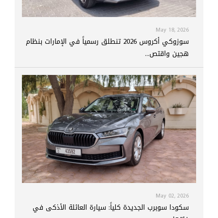
May 18, 2026
سوزوكي أكروس 2026 تنطلق رسمياً في الإمارات بنظام
هجين واقتص...
May 02, 2026
سكودا سوبرب الجديدة كلياً: سيارة العائلة الأذكى في