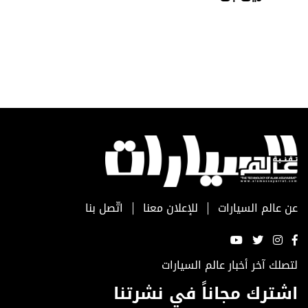
عن عالم السيارات
للإعلان معنا
اتّصل بنا
لتصلك آخر أخبار عالم السيارات
اشترك مجاناً في نشرتنا