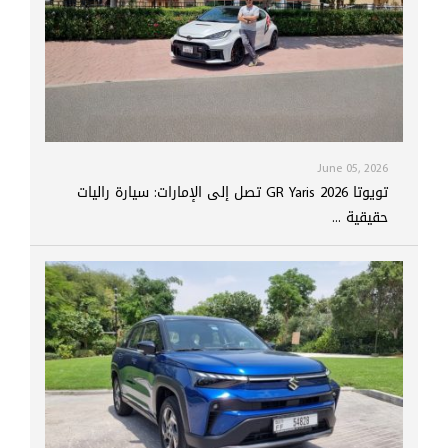
June 05, 2026
تويوتا GR Yaris 2026 تصل إلى الإمارات: سيارة راليات
حقيقية ...