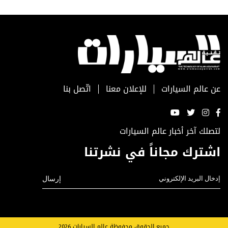
عن عالم السيارات
للإعلان معنا
اتّصل بنا
لتصلك آخر أخبار عالم السيارات
اشترك مجاناً في نشرتنا
جميع الحقوق محفوظة عالم السيارات 2026