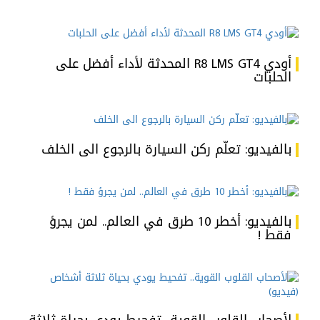
أودي R8 LMS GT4 المحدثة لأداء أفضل على
الحلبات
بالفيديو: تعلّم ركن السيارة بالرجوع الى الخلف
بالفيديو: أخطر 10 طرق في العالم.. لمن يجرؤ
فقط !