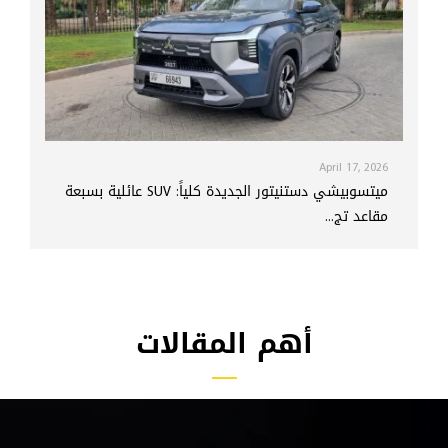
April 17, 2026
ميتسوبيشي دستنيتور الجديدة كلياً: SUV عائلية بسبعة
مقاعد تج...
أهم المقالات