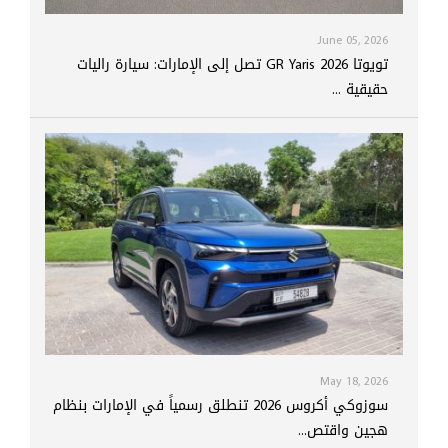
June 05, 2026
تويوتا GR Yaris 2026 تصل إلى الإمارات: سيارة راليات
حقيقية ...
May 18, 2026
سوزوكي أكروس 2026 تنطلق رسمياً في الإمارات بنظام
هجين واقتص...