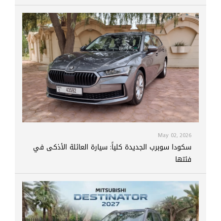
May 02, 2026
سكودا سوبرب الجديدة كلياً: سيارة العائلة الأذكى في
فئتها