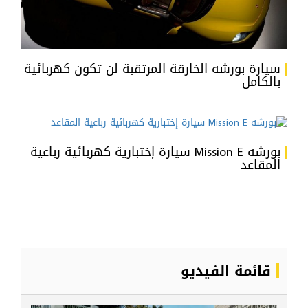
سيارة بورشه الخارقة المرتقبة لن تكون كهربائية
بالكامل
بورشه Mission E سيارة إختبارية كهربائية رباعية
المقاعد
قائمة الفيديو