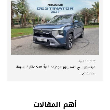
April 17, 2026
ميتسوبيشي دستنيتور الجديدة كلياً: SUV عائلية بسبعة
مقاعد تج...
أهم المقالات