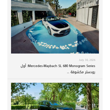
July 30, 2026
Mercedes-Maybach SL 680 Monogram Series: أول
رودستر مكشوفة ...