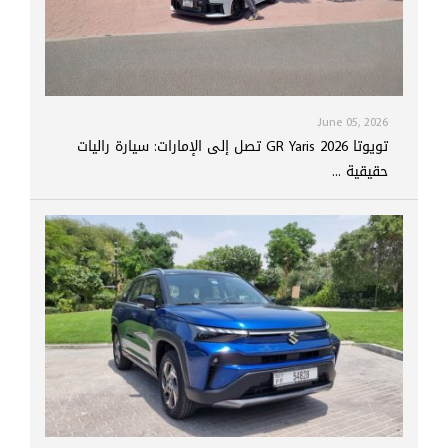
June 05, 2026
تويوتا GR Yaris 2026 تصل إلى الإمارات: سيارة راليات
حقيقية ...