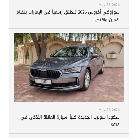
May 18, 2026
سوزوكي أكروس 2026 تنطلق رسمياً في الإمارات بنظام
هجين واقتص...
May 02, 2026
سكودا سوبرب الجديدة كلياً: سيارة العائلة الأذكى في
فئتها