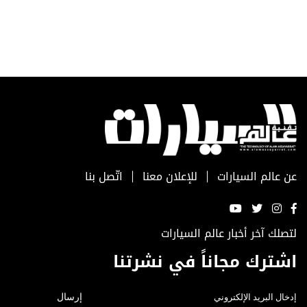
عن عالم السيارات
للإعلان معنا
اتّصل بنا
لتصلك آخر أخبار عالم السيارات
اشترك مجاناً في نشرتنا