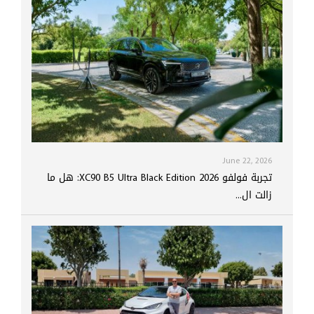
June 22, 2026
تجربة فولفو XC90 B5 Ultra Black Edition 2026: هل ما
زالت ال...