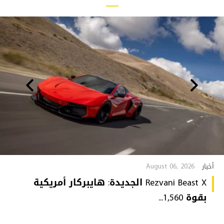
August 06, 2026
أخبار
Rezvani Beast X الجديدة: هايبركار أمريكية
بقوة 1,560...