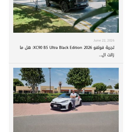
June 22, 2026
تجربة فولفو XC90 B5 Ultra Black Edition 2026: هل ما
زالت ال...