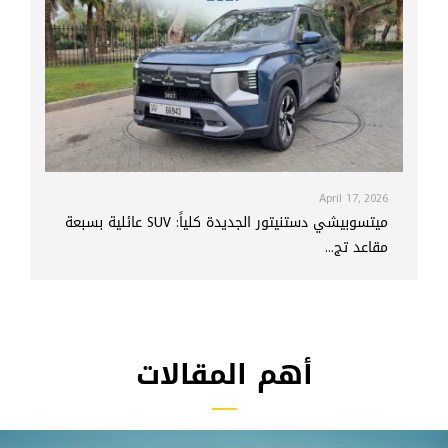
April 17, 2026
ميتسوبيشي دستنيتور الجديدة كلياً: SUV عائلية بسبعة
مقاعد تج...
أهم المقالات