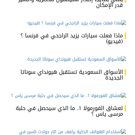
قدر الإمكان
ماذا فعلت سيارات يزيد الراجحي في فرنسا ؟
(فيديو)
الأسواق السعودية تستقبل هيونداي سوناتا
الجديدة
لعشاق الفورمولا 1.. ما الذي سيحصل في حلبة
مرسى ياس ؟