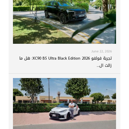
June 22, 2026
تجربة فولفو XC90 B5 Ultra Black Edition 2026: هل ما
زالت ال...