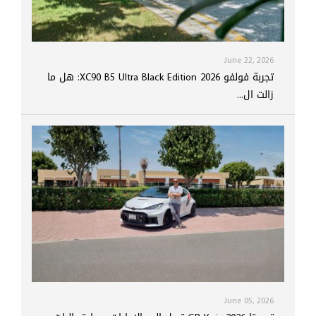
June 22, 2026
تجربة فولفو XC90 B5 Ultra Black Edition 2026: هل ما
زالت ال...
June 05, 2026