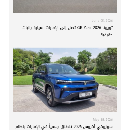
June 05, 2026
تويوتا GR Yaris 2026 تصل إلى الإمارات: سيارة راليات
حقيقية ...
May 18, 2026
سوزوكي أكروس 2026 تنطلق رسمياً في الإمارات بنظام