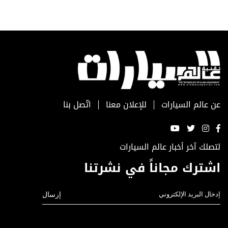
عن عالم السيارات
للإعلان معنا
اتّصل بنا
لتصلك آخر أخبار عالم السيارات
اشترك مجاناً في نشرتنا