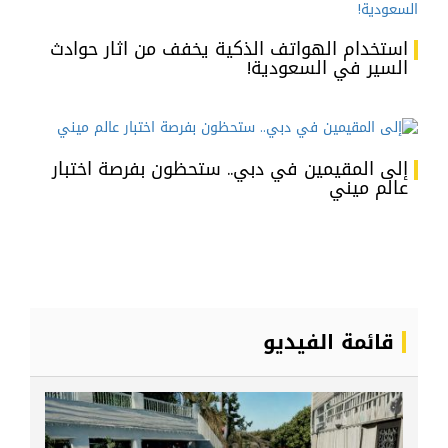
استخدام الهواتف الذكية يخفف من اثار حوادث
السير في السعودية!
إلى المقيمين في دبي.. ستحظون بفرصة اختبار
عالم ميني
قائمة الفيديو