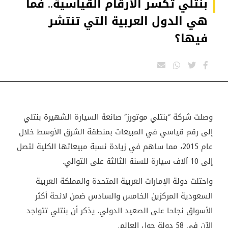
بنتلي تكسر الأرقام القياسية.. فما
هي الدول العربية التي تنتشر
فيها؟
وصلت شركة “بنتلي موتورز” صانعة السيارة الشهيرة بنتلي
إلى رقم قياسي في المبيعات بمنطقة الشرق الأوسط خلال
عام 2015، مما ساهم في زيادة نسبة مبيعاتها الكلية لتصل
إلى 10 آلاف سيارة للسنة الثالثة على التوالي.
واحتلت دولة الإمارات العربية المتحدة والمملكة العربية
السعودية المركزين الخامس والسادس ضمن لائحة أكثر
الأسواق نجاحا على الصعيد الدولي. يذكر أن بنتلي تتواجد
الآن في 58 دولة حول العالم.