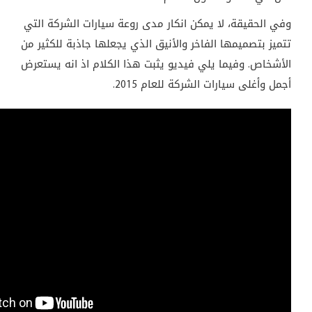
وفي الحقيقة، لا يمكن انكار مدى روعة سيارات الشركة التي
تتميز بتصميمها الفاخر والأنيق الذي يجعلها جاذبة للكثير من
الأشخاص. وفيما يلي فيديو يثبت هذا الكلام اذ انه يستعرض
أجمل وأغلى سيارات الشركة للعام 2015.