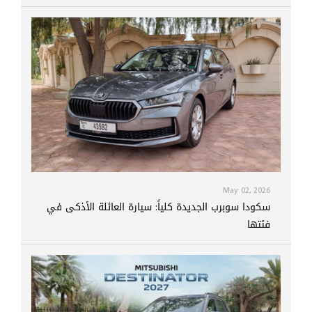
May 02, 2026
سكودا سوبرب الجديدة كلياً: سيارة العائلة الأذكى في
فئتها