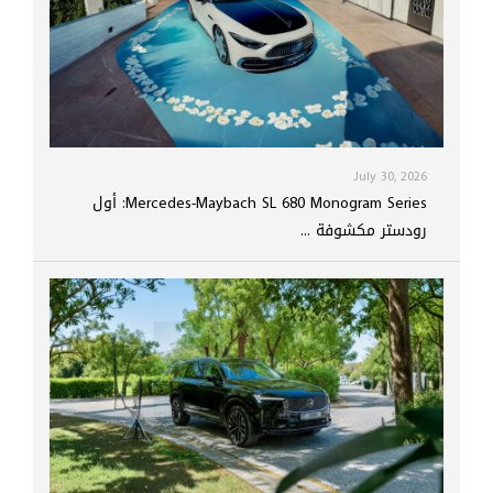
July 30, 2026
Mercedes-Maybach SL 680 Monogram Series: أول
رودستر مكشوفة ...