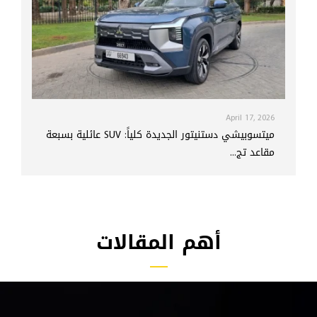
April 17, 2026
ميتسوبيشي دستنيتور الجديدة كلياً: SUV عائلية بسبعة
مقاعد تج...
أهم المقالات