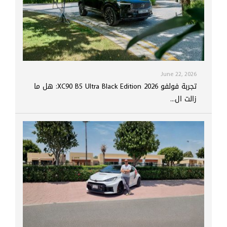
June 22, 2026
تجربة فولفو XC90 B5 Ultra Black Edition 2026: هل ما
زالت ال...