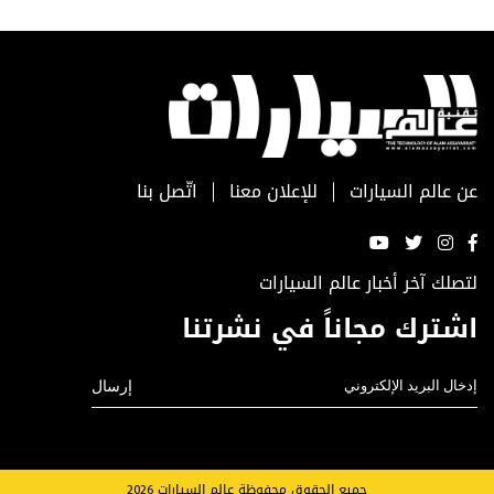
عن عالم السيارات
للإعلان معنا
اتّصل بنا
لتصلك آخر أخبار عالم السيارات
اشترك مجاناً في نشرتنا
جميع الحقوق محفوظة عالم السيارات 2026