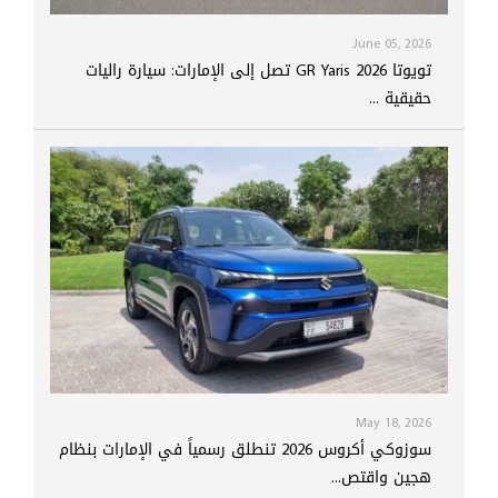
June 05, 2026
تويوتا GR Yaris 2026 تصل إلى الإمارات: سيارة راليات
حقيقية ...
May 18, 2026
سوزوكي أكروس 2026 تنطلق رسمياً في الإمارات بنظام
هجين واقتص...