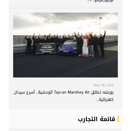
May 08, 2026
بورشه تطلق Taycan Manthey Kit الوحشية.. أسرع سيدان
كهربائية...
قائمة التجارب