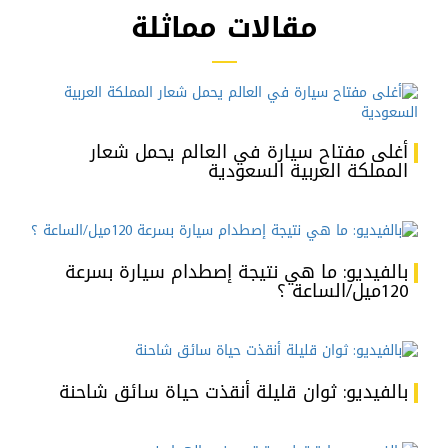
مقالات مماثلة
أغلى مفتاح سيارة في العالم يحمل شعار
المملكة العربية السعودية
بالفيديو: ما هي نتيجة إصطدام سيارة بسرعة
120ميل/الساعة ؟
بالفيديو: ثوان قليلة أنقذت حياة سائق شاحنة