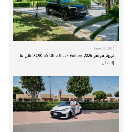
June 22, 2026
تجربة فولفو XC90 B5 Ultra Black Edition 2026: هل ما
زالت ال...