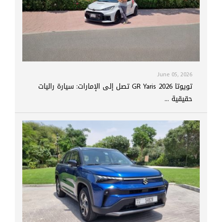
June 05, 2026
تويوتا GR Yaris 2026 تصل إلى الإمارات: سيارة راليات
حقيقية ...