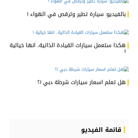
بالفيديو: سيارة تطير وترقص في الهواء !
هكذا ستعمل سيارات القيادة الذاتية.. انها خيالية
!
هل تعلم اسعار سيارات شرطة دبي !؟
قائمة الفيديو