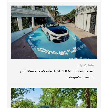
July 30, 2026
Mercedes-Maybach SL 680 Monogram Series: أول
رودستر مكشوفة ...