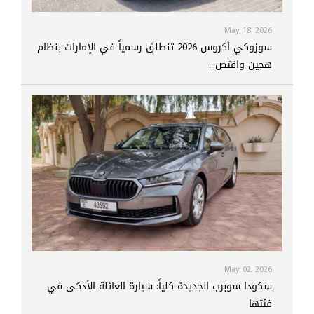
May 18, 2026
سوزوكي أكروس 2026 تنطلق رسمياً في الإمارات بنظام
هجين واقتص...
May 02, 2026
سكودا سوبرب الجديدة كلياً: سيارة العائلة الأذكى في
فئتها