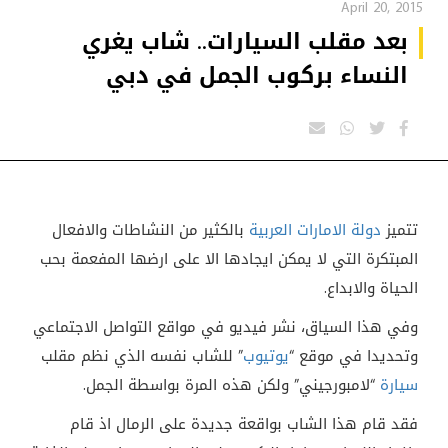
April 20, 2015
بعد مقلب السيارات.. شاب يغري
النساء بركوب الجمل في دبي
تتميز
دولة الامارات العربية
بالكثير من النشاطات والافعال
المبتكرة التي لا يمكن ايجادها الا على ارضها المفعمة بحب
الحياة والابداع.
وفي هذا السياق، نشر فيديو في مواقع التواصل الاجتماعي
وتحديدا في موقع “
يوتيوب
” للشاب نفسه الذي نظم مقلب
سيارة
“لامبورجيني” ولكن هذه المرة بواسطة الجمل.
فقد قام هذا الشاب بواقعة جديدة على الرمال اذ قام