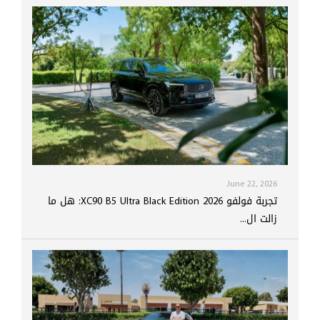
June 22, 2026
تجربة فولفو XC90 B5 Ultra Black Edition 2026: هل ما
زالت ال...