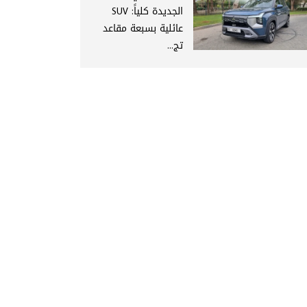
الجديدة كلياً: SUV
عائلية بسبعة مقاعد
تج...