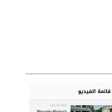
قائمة الفيديو
July 30, 2026
Mercedes-Maybach