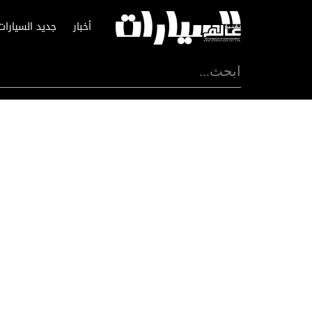
أخبار
جديد السيارات