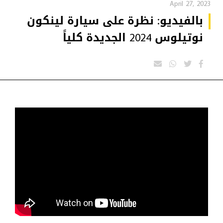
April 27, 2023
بالفيديو: نظرة على سيارة لينكون
نوتيلوس 2024 الجديدة كلياً