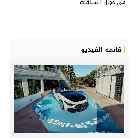
في مجال السباقات
قائمة الفيديو