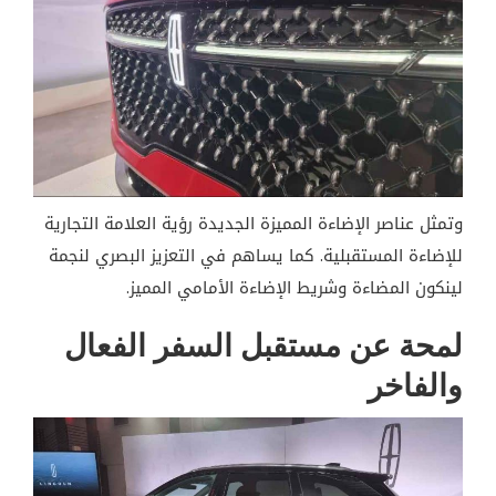
وتمثل عناصر الإضاءة المميزة الجديدة رؤية العلامة التجارية
للإضاءة المستقبلية. كما يساهم في التعزيز البصري لنجمة
لينكون المضاءة وشريط الإضاءة الأمامي المميز.
لمحة عن مستقبل السفر الفعال
والفاخر