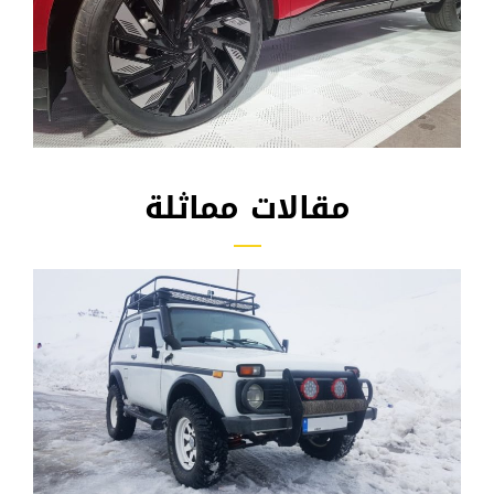
مقالات مماثلة