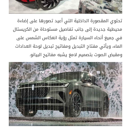
تحتوي المقصورة الداخلية التي أعيد تصورها على إضاءة
محيطية جديدة إلى جانب تفاصيل مستوحاة من الكريستال
في جميع أنحاء السيارة تمثل رؤية انعكاس الشمس على
الماء، ويأتي مفتاح التبديل ومفاتيح تبديل لوحة العدادات
ومقبض الصوت بتصميم لامع يشبه مفاتيح البيانو.