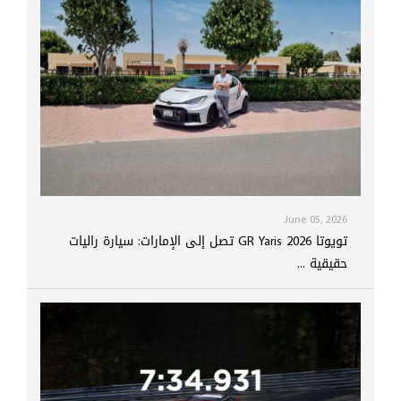
June 05, 2026
تويوتا GR Yaris 2026 تصل إلى الإمارات: سيارة راليات
حقيقية ...