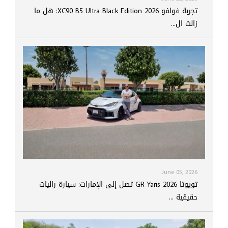
تجربة فولفو XC90 B5 Ultra Black Edition 2026: هل ما
زالت ال...
June 05, 2026
تويوتا GR Yaris 2026 تصل إلى الإمارات: سيارة راليات
حقيقية ...