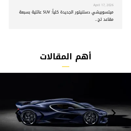
April 17, 2026
ميتسوبيشي دستنيتور الجديدة كلياً: SUV عائلية بسبعة
مقاعد تج...
أهم المقالات