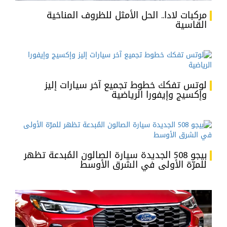
مركبات لادا.. الحل الأمثل للظروف المناخية
القاسية
لوتس تفكك خطوط تجميع آخر سيارات إليز
وإكسيج وإيفورا الرياضية
بيجو 508 الجديدة سيارة الصالون المُبدعة تظهر
للمرّة الأولى في الشرق الأوسط