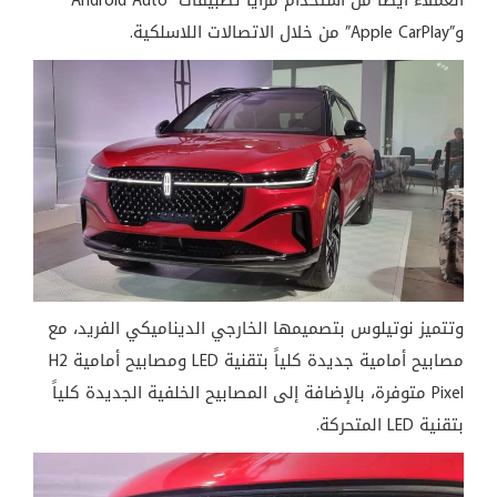
و”Apple CarPlay” من خلال الاتصالات اللاسلكية.
وتتميز نوتيلوس بتصميمها الخارجي الديناميكي الفريد، مع
مصابيح أمامية جديدة كلياً بتقنية LED ومصابيح أمامية H2
Pixel متوفرة، بالإضافة إلى المصابيح الخلفية الجديدة كلياً
بتقنية LED المتحركة.