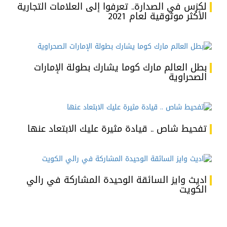
لكزس في الصدارة.. تعرفوا إلى العلامات التجارية
الأكثر موثوقية لعام 2021
بطل العالم مارك كوما يشارك بطولة الإمارات
الصحراوية
تفحيط شاص .. قيادة مثيرة عليك الابتعاد عنها
اديث وايز السائقة الوحيدة المشاركة في رالي
الكويت