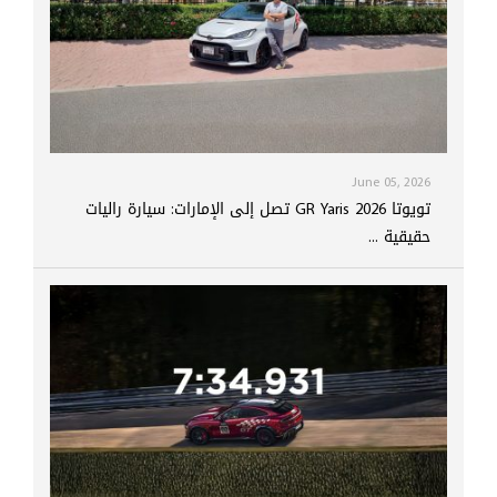
June 05, 2026
تويوتا GR Yaris 2026 تصل إلى الإمارات: سيارة راليات
حقيقية ...