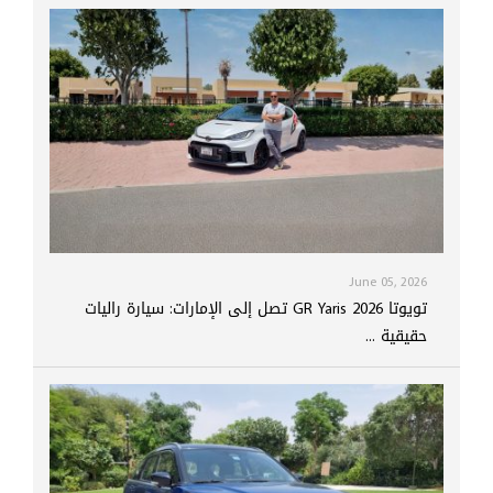
June 05, 2026
تويوتا GR Yaris 2026 تصل إلى الإمارات: سيارة راليات
حقيقية ...