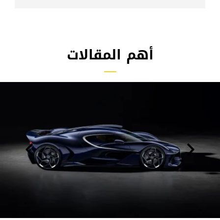
أهم المقالات