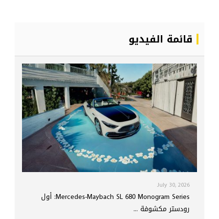
قائمة الفيديو
July 30, 2026
Mercedes-Maybach SL 680 Monogram Series: أول
رودستر مكشوفة ...