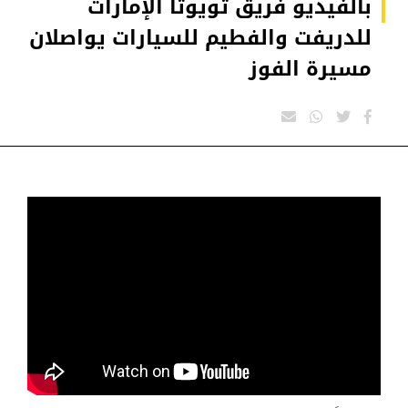
بالفيديو فريق تويوتا الإمارات
للدريفت والفطيم للسيارات يواصلان
مسيرة الفوز