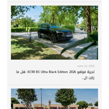
June 22, 2026
تجربة فولفو XC90 B5 Ultra Black Edition 2026: هل ما
زالت ال...