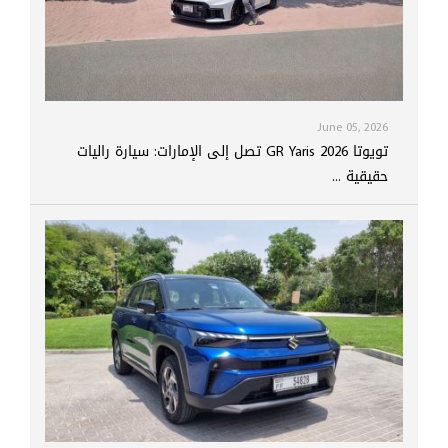
June 05, 2026
تويوتا GR Yaris 2026 تصل إلى الإمارات: سيارة راليات
حقيقية ...