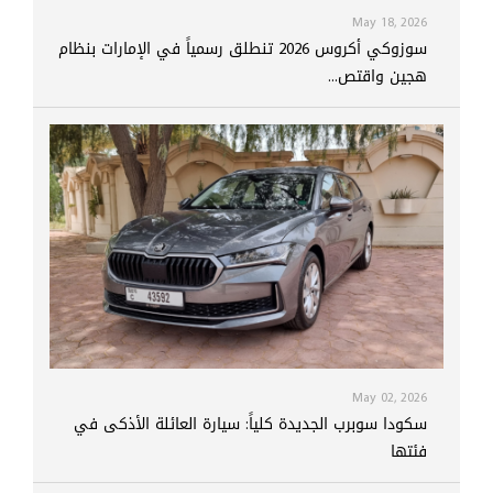
May 18, 2026
سوزوكي أكروس 2026 تنطلق رسمياً في الإمارات بنظام
هجين واقتص...
May 02, 2026
سكودا سوبرب الجديدة كلياً: سيارة العائلة الأذكى في
فئتها