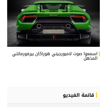
اسمعوا صوت لامبورجيني هوراكان بيرفورمانتي
المذهل
قائمة الفيديو