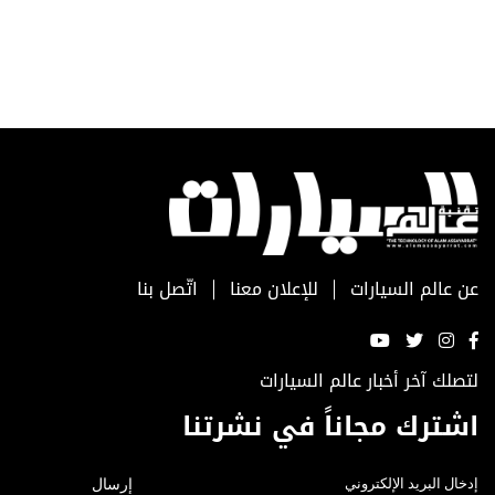
عن عالم السيارات
للإعلان معنا
اتّصل بنا
لتصلك آخر أخبار عالم السيارات
اشترك مجاناً في نشرتنا