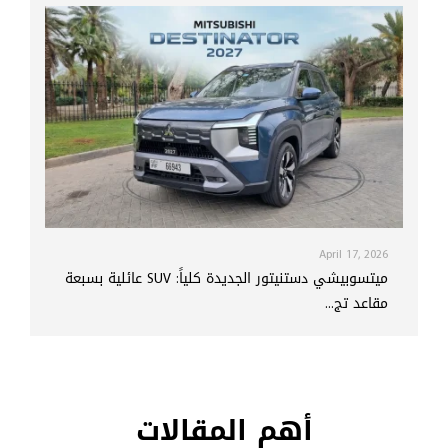
April 17, 2026
ميتسوبيشي دستنيتور الجديدة كلياً: SUV عائلية بسبعة
مقاعد تج...
أهم المقالات