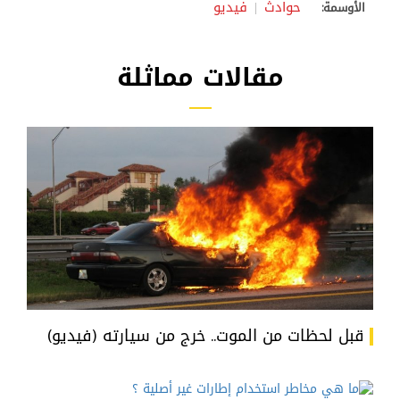
حوادث
فيديو
الأوسمة:
مقالات مماثلة
قبل لحظات من الموت.. خرج من سيارته (فيديو)