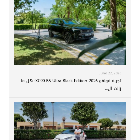
June 22, 2026
تجربة فولفو XC90 B5 Ultra Black Edition 2026: هل ما
زالت ال...