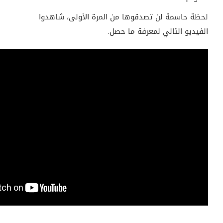
لحظة حاسمة لن تصدقوها من المرة الأولى، شاهدوا
الفيديو التالي لمعرفة ما حصل.