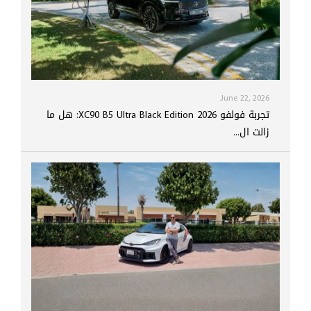
June 22, 2026
تجربة فولفو XC90 B5 Ultra Black Edition 2026: هل ما
زالت ال...