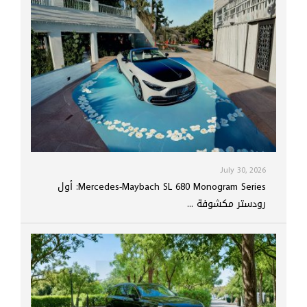
July 30, 2026
Mercedes-Maybach SL 680 Monogram Series: أول
رودستر مكشوفة ...