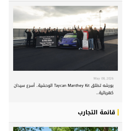
May 08, 2026
بورشه تطلق Taycan Manthey Kit الوحشية.. أسرع سيدان
كهربائية...
قائمة التجارب