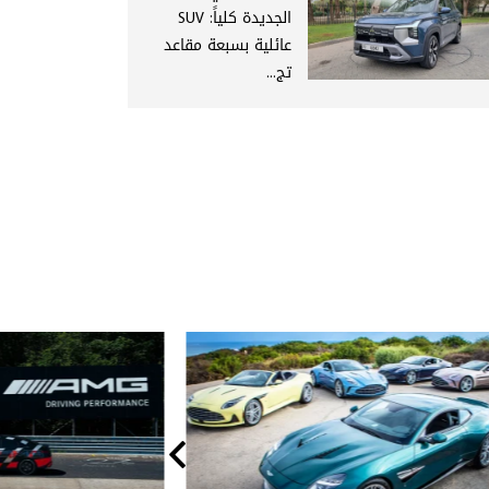
الجديدة كلياً: SUV
عائلية بسبعة مقاعد
تج...