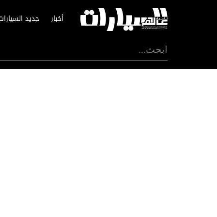
أخبار
جديد السيارات