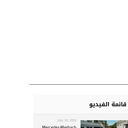
قائمة الفيديو
July 30, 2026
Mercedes-Maybach