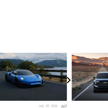
July 29, 2026
أخبار