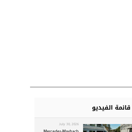
قائمة الفيديو
July 30, 2026
Mercedes-Maybach