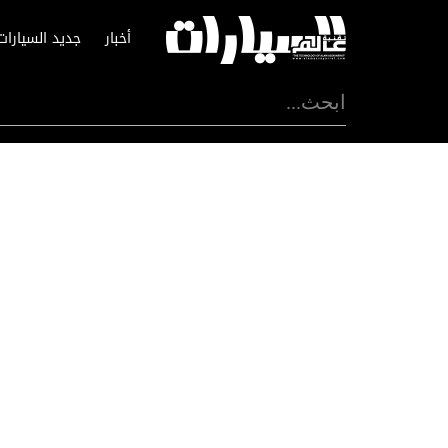
أخبار
جديد السيارات