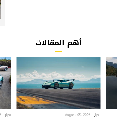
أهم المقالات
6
August 05, 2026
أخبار
أخبار