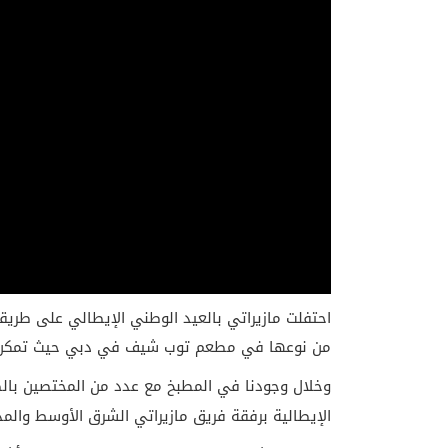
احتفلت مازيراتي بالعيد الوطني الإيطالي على طريق
من نوعها في مطعم توب شيف في دبي حيث تمكن 
وخلال وجودنا في المطبخ مع عدد من المختصين بالطع
الإيطالية برفقة فريق مازيراتي الشرق الأوسط والمدي