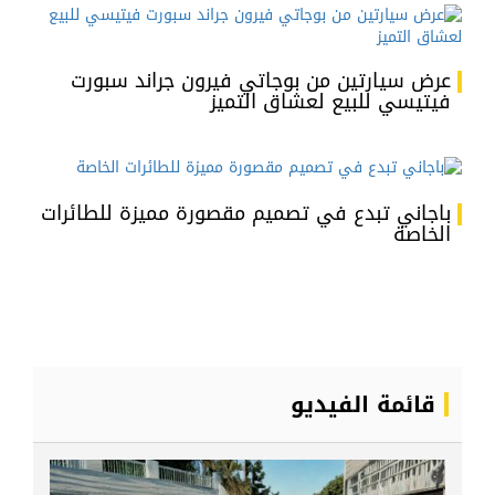
عرض سيارتين من بوجاتي فيرون جراند سبورت
فيتيسي للبيع لعشاق التميز
باجاني تبدع في تصميم مقصورة مميزة للطائرات
الخاصة
قائمة الفيديو