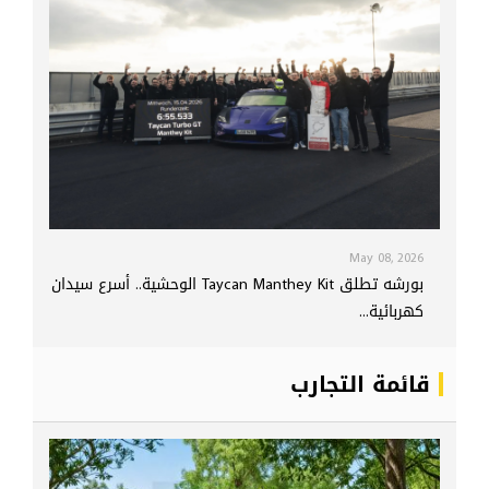
May 08, 2026
بورشه تطلق Taycan Manthey Kit الوحشية.. أسرع سيدان
كهربائية...
قائمة التجارب