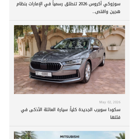
سوزوكي أكروس 2026 تنطلق رسمياً في الإمارات بنظام
هجين واقتص...
May 02, 2026
سكودا سوبرب الجديدة كلياً: سيارة العائلة الأذكى في
فئتها