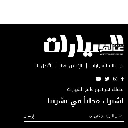
عن عالم السيارات
للإعلان معنا
اتّصل بنا
لتصلك آخر أخبار عالم السيارات
اشترك مجاناً في نشرتنا