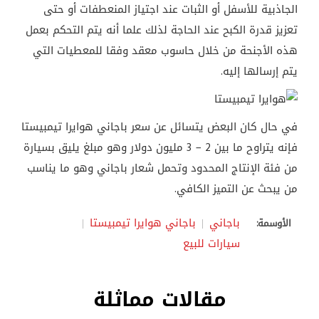
الجاذبية للأسفل أو الثبات عند اجتياز المنعطفات أو حتى
تعزيز قدرة الكبح عند الحاجة لذلك علما أنه يتم التحكم بعمل
هذه الأجنحة من خلال حاسوب معقد وفقا للمعطيات التي
يتم إرسالها إليه.
في حال كان البعض يتسائل عن سعر باجاني هوايرا تيمبيستا
فإنه يتراوح ما بين 2 – 3 مليون دولار وهو مبلغ يليق بسيارة
من فئة الإنتاج المحدود وتحمل شعار باجاني وهو ما يناسب
من يبحث عن التميز الكافي.
باجاني
باجاني هوايرا تيمبيستا
الأوسمة:
سيارات للبيع
مقالات مماثلة