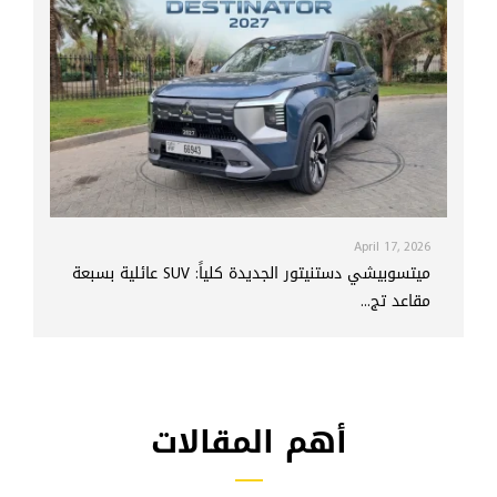
April 17, 2026
ميتسوبيشي دستنيتور الجديدة كلياً: SUV عائلية بسبعة
مقاعد تج...
أهم المقالات