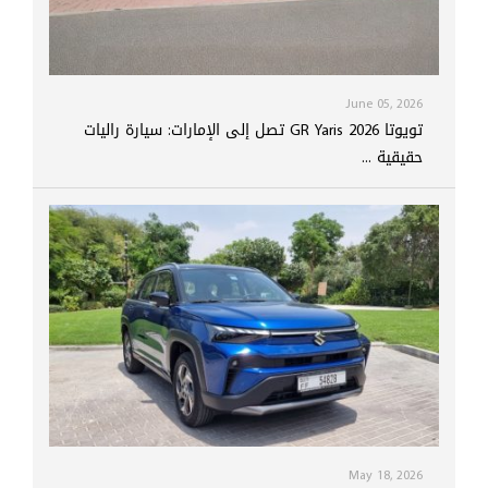
June 05, 2026
تويوتا GR Yaris 2026 تصل إلى الإمارات: سيارة راليات
حقيقية ...
May 18, 2026