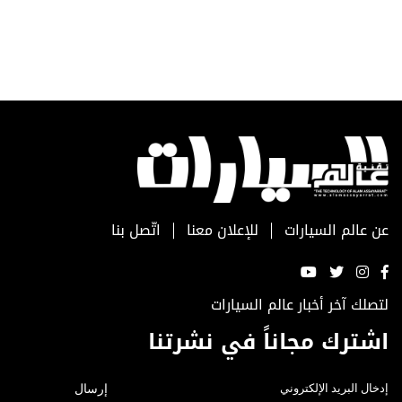
عن عالم السيارات
للإعلان معنا
اتّصل بنا
لتصلك آخر أخبار عالم السيارات
اشترك مجاناً في نشرتنا