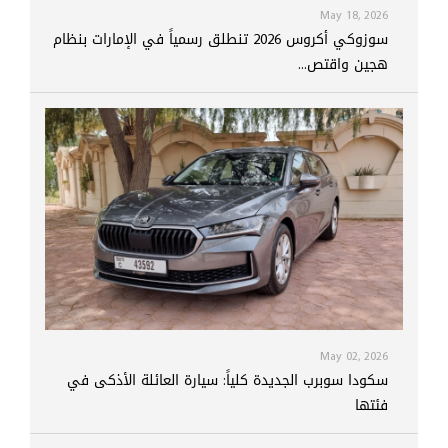
May 18, 2026
سوزوكي أكروس 2026 تنطلق رسمياً في الإمارات بنظام
هجين واقتص...
May 02, 2026
سكودا سوبرب الجديدة كلياً: سيارة العائلة الأذكى في
فئتها