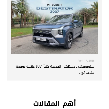
April 17, 2026
ميتسوبيشي دستنيتور الجديدة كلياً: SUV عائلية بسبعة
مقاعد تج...
أهم المقالات