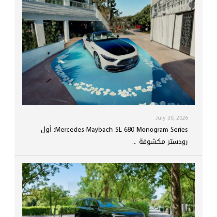
July 30, 2026
Mercedes-Maybach SL 680 Monogram Series: أول
رودستر مكشوفة ...