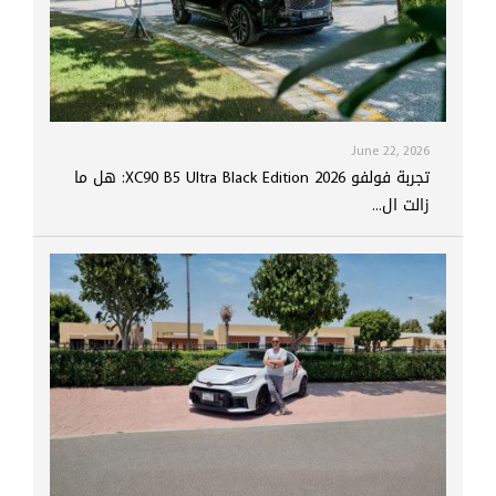
June 22, 2026
تجربة فولفو XC90 B5 Ultra Black Edition 2026: هل ما
زالت ال...