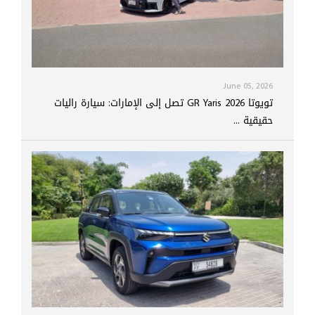
June 05, 2026
تويوتا GR Yaris 2026 تصل إلى الإمارات: سيارة راليات
حقيقية ...