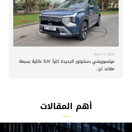
April 17, 2026
ميتسوبيشي دستنيتور الجديدة كلياً: SUV عائلية بسبعة
مقاعد تج...
أهم المقالات