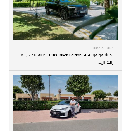
June 22, 2026
تجربة فولفو XC90 B5 Ultra Black Edition 2026: هل ما
زالت ال...