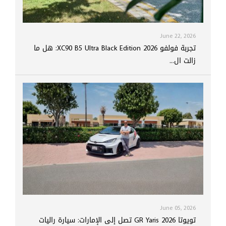
June 22, 2026
تجربة فولفو XC90 B5 Ultra Black Edition 2026: هل ما
زالت ال...
June 05, 2026
تويوتا GR Yaris 2026 تصل إلى الإمارات: سيارة راليات