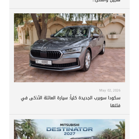
May 02, 2026
سكودا سوبرب الجديدة كلياً: سيارة العائلة الأذكى في
فئتها