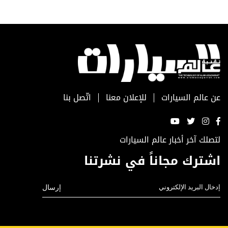
عن عالم السيارات
للإعلان معنا
اتّصل بنا
لتصلك آخر أخبار عالم السيارات
اشترك مجاناً في نشرتنا