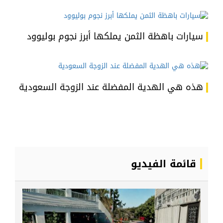
سيارات باهظة الثمن يملكها أبرز نجوم بوليوود
هذه هي الهدية المفضلة عند الزوجة السعودية
قائمة الفيديو