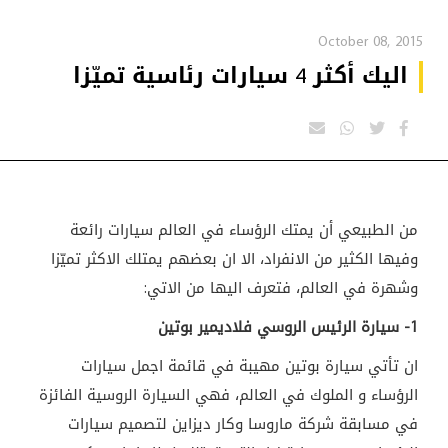
October 08, 2015
اليك أكثر 4 سيارات رئاسية تميّزا
من الطبيعي أن يمتك الرؤساء في العالم سيارات رائعة
وفيها الكثير من الانفراد، الا ان بعضهم يمتلك الاكثر تميّزا
وشهرة في العالم، فتعرف اليها من الاتي:
1- سيارة الرئيس الروسي فلاديمير بوتين
ان تأتي سيارة بوتين مهيبة في قائمة اجمل سيارات
الرؤساء و الملوك في العالم، فهي السيارة الروسية الفائزة
في مسابقة شركة ماروسا وكار ديزاين لتصميم سيارات