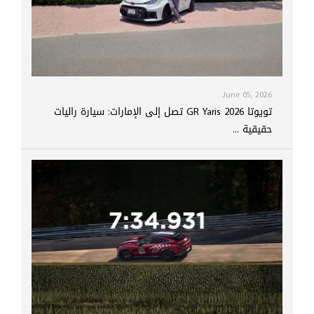
June 05, 2026
تويوتا GR Yaris 2026 تصل إلى الإمارات: سيارة راليات
حقيقية ...