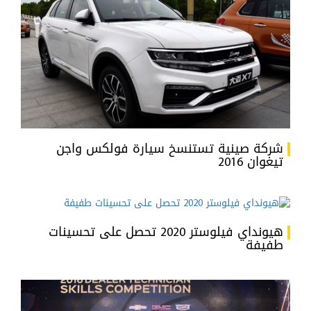
شركة صينية تستنسخ سيارة فولكس واجن
تيغوان 2016
هيونداي فيلوستر 2020 تحصل على تحسينات
طفيفة