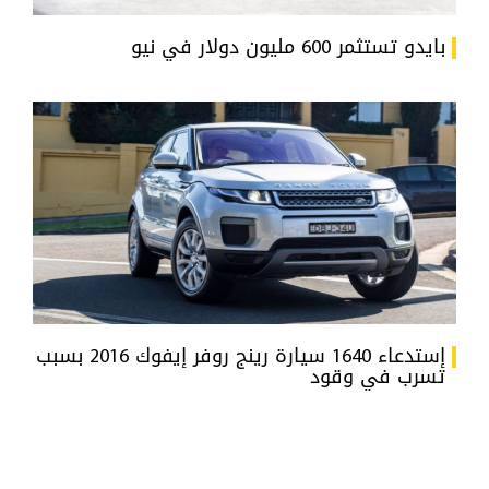
بايدو تستثمر 600 مليون دولار في نيو
إستدعاء 1640 سيارة رينج روفر إيفوك 2016 بسبب
تسرب في وقود