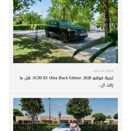
June 22, 2026
تجربة فولفو XC90 B5 Ultra Black Edition 2026: هل ما
زالت ال...