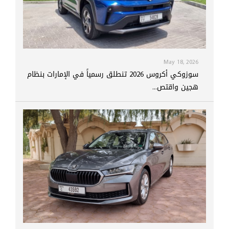
May 18, 2026
سوزوكي أكروس 2026 تنطلق رسمياً في الإمارات بنظام
هجين واقتص...