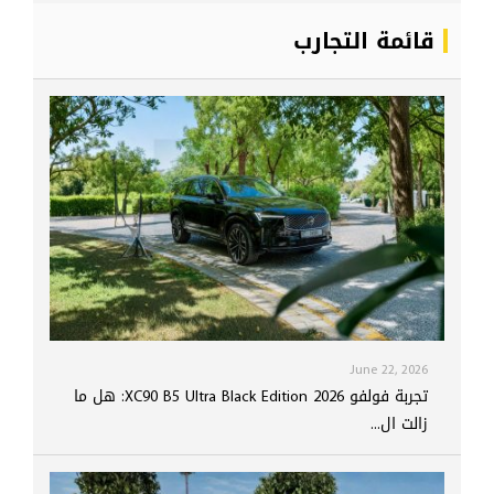
قائمة التجارب
June 22, 2026
تجربة فولفو XC90 B5 Ultra Black Edition 2026: هل ما
زالت ال...