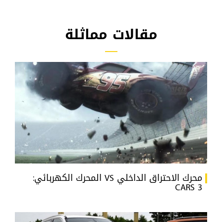
مقالات مماثلة
محرك الاحتراق الداخلي VS المحرك الكهربائي:
CARS 3