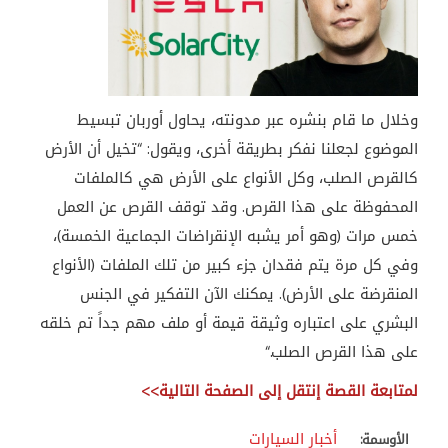
وخلال ما قام بنشره عبر مدونته، يحاول أوربان تبسيط
الموضوع لجعلنا نفكر بطريقة أخرى، ويقول: “تخيل أن الأرض
كالقرص الصلب، وكل الأنواع على الأرض هي كالملفات
المحفوظة على هذا القرص. وقد توقف القرص عن العمل
خمس مرات (وهو أمر يشبه الإنقراضات الجماعية الخمسة)،
وفي كل مرة يتم فقدان جزء كبير من تلك الملفات (الأنواع
المنقرضة على الأرض). يمكنك الآن التفكير في الجنس
البشري على اعتباره وثيقة قيمة أو ملف مهم جداً تم خلقه
على هذا القرص الصلب
“.
لمتابعة القصة إنتقل إلى الصفحة التالية>>
أخبار السيارات
الأوسمة: