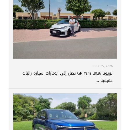
June 05, 2026
تويوتا GR Yaris 2026 تصل إلى الإمارات: سيارة راليات
حقيقية ...