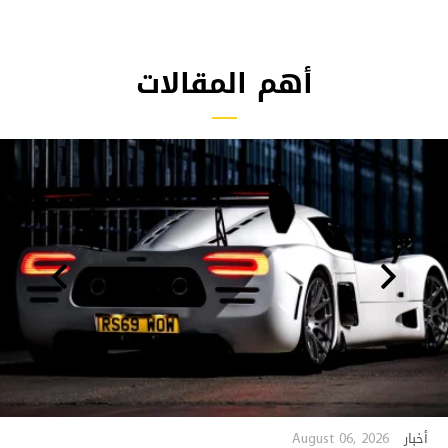
أهم المقالات
August 06, 2026
أخبار