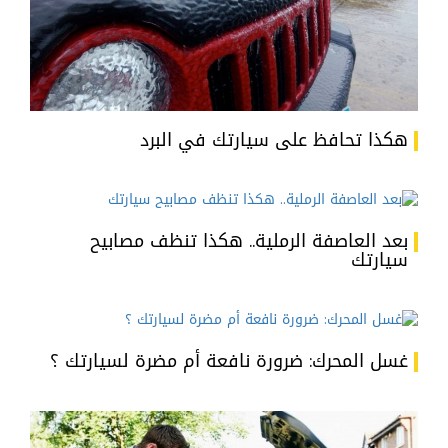
هكذا تحافظ على سيارتك في البرد
بعد العاصفة الرملية.. هكذا تنظف مصابيح
سيارتك
غسل المحرك: ضرورة نافعة أم مضرة لسيارتك ؟