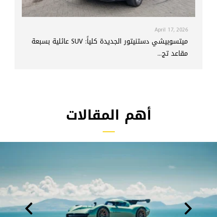
April 17, 2026
ميتسوبيشي دستنيتور الجديدة كلياً: SUV عائلية بسبعة
مقاعد تج...
أهم المقالات