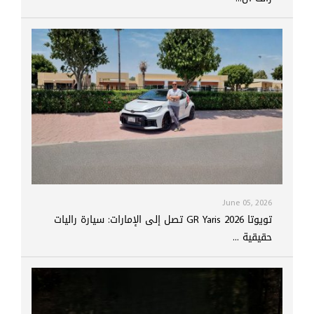
June 05, 2026
تويوتا GR Yaris 2026 تصل إلى الإمارات: سيارة راليات
حقيقية ...