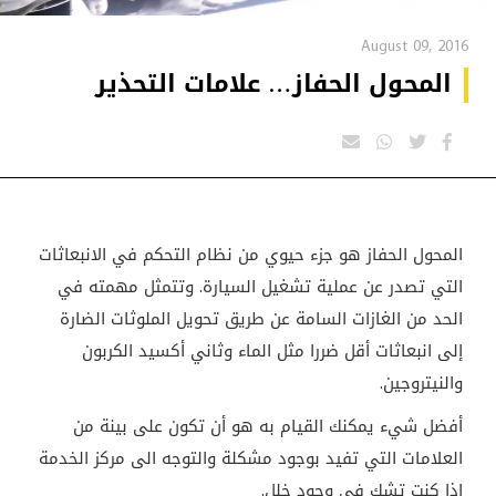
August 09, 2016
المحول الحفاز… علامات التحذير
المحول الحفاز هو جزء حيوي من نظام التحكم في الانبعاثات
التي تصدر عن عملية تشغيل السيارة. وتتمثل مهمته في
الحد من الغازات السامة عن طريق تحويل الملوثات الضارة
إلى انبعاثات أقل ضررا مثل الماء وثاني أكسيد الكربون
والنيتروجين
.
أفضل شيء يمكنك القيام به هو أن تكون على بينة من
العلامات التي تفيد بوجود مشكلة والتوجه الى مركز الخدمة
إذا كنت تشك في وجود خلل.