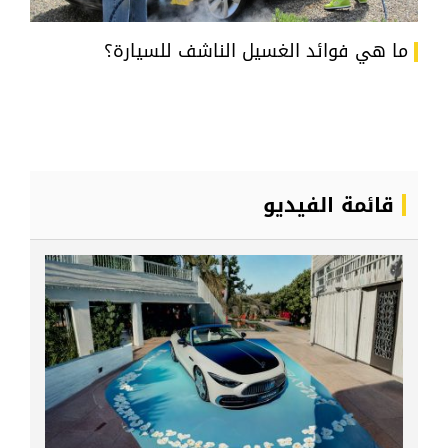
ما هي فوائد الغسيل الناشف للسيارة؟
قائمة الفيديو