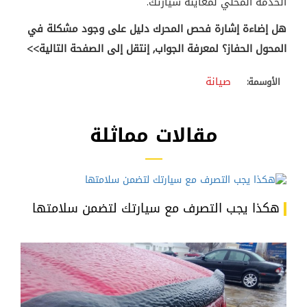
الخدمة المحلي لمعاينة سيارتك.
هل إضاءة إشارة فحص المحرك دليل على وجود مشكلة في
المحول الحفاز؟ لمعرفة الجواب, إنتقل إلى الصفحة التالية
<<
صيانة
الأوسمة:
مقالات مماثلة
هكذا يجب التصرف مع سيارتك لتضمن سلامتها