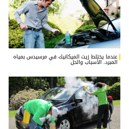
عندما يختلط زيت الميكانيك في مرسيدس بمياه
المبرد.. الأسباب والحل